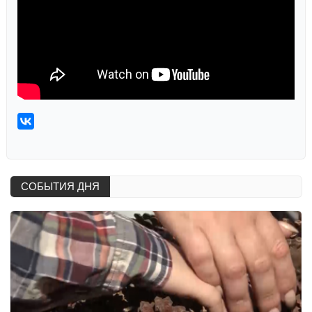
СОБЫТИЯ ДНЯ