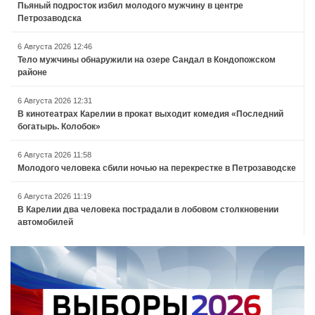
Пьяный подросток избил молодого мужчину в центре
Петрозаводска
6 Августа 2026 12:46
Тело мужчины обнаружили на озере Сандал в Кондопожском
районе
6 Августа 2026 12:31
В кинотеатрах Карелии в прокат выходит комедия «Последний
богатырь. Колобок»
6 Августа 2026 11:58
Молодого человека сбили ночью на перекрестке в Петрозаводске
6 Августа 2026 11:19
В Карелии два человека пострадали в лобовом столкновении
автомобилей