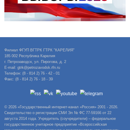
Филиал ФГУП ВГТРК ГТРК "КАРЕЛИЯ"
185 002 Республика Карелия
г. Петрозаводск, ул. Пирогова, д. 2
E-mail: gtrk@petrozavodsk.rfn.ru
Телефон: (8 - 814 2) 76 - 42 - 01
Факс: (8 - 814 2) 76 - 18 - 39
© 2026 «Государственный интернет-канал «Россия» 2001 - 2026.
Свидетельство о регистрации СМИ Эл № ФС 77-59166 от 22
августа 2014 года. Учредитель (соучредители) – федеральное
государственное унитарное предприятие «Всероссийская