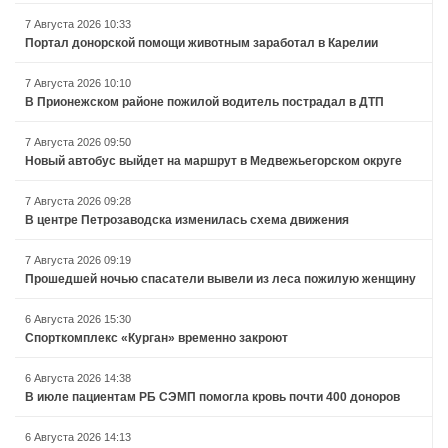
7 Августа 2026 10:33
Портал донорской помощи животным заработал в Карелии
7 Августа 2026 10:10
В Прионежском районе пожилой водитель пострадал в ДТП
7 Августа 2026 09:50
Новый автобус выйдет на маршрут в Медвежьегорском округе
7 Августа 2026 09:28
В центре Петрозаводска изменилась схема движения
7 Августа 2026 09:19
Прошедшей ночью спасатели вывели из леса пожилую женщину
6 Августа 2026 15:30
Спорткомплекс «Курган» временно закроют
6 Августа 2026 14:38
В июле пациентам РБ СЭМП помогла кровь почти 400 доноров
6 Августа 2026 14:13