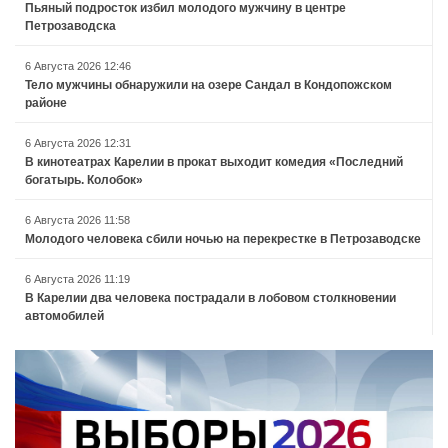
Пьяный подросток избил молодого мужчину в центре
Петрозаводска
6 Августа 2026 12:46
Тело мужчины обнаружили на озере Сандал в Кондопожском
районе
6 Августа 2026 12:31
В кинотеатрах Карелии в прокат выходит комедия «Последний
богатырь. Колобок»
6 Августа 2026 11:58
Молодого человека сбили ночью на перекрестке в Петрозаводске
6 Августа 2026 11:19
В Карелии два человека пострадали в лобовом столкновении
автомобилей