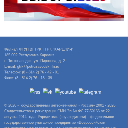
Филиал ФГУП ВГТРК ГТРК "КАРЕЛИЯ"
185 002 Республика Карелия
г. Петрозаводск, ул. Пирогова, д. 2
E-mail: gtrk@petrozavodsk.rfn.ru
Телефон: (8 - 814 2) 76 - 42 - 01
Факс: (8 - 814 2) 76 - 18 - 39
© 2026 «Государственный интернет-канал «Россия» 2001 - 2026.
Свидетельство о регистрации СМИ Эл № ФС 77-59166 от 22
августа 2014 года. Учредитель (соучредители) – федеральное
государственное унитарное предприятие «Всероссийская