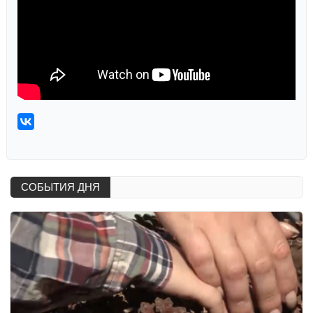
СОБЫТИЯ ДНЯ