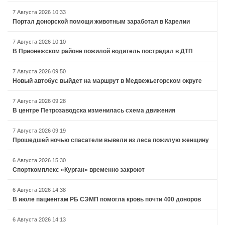
7 Августа 2026 10:33
Портал донорской помощи животным заработал в Карелии
7 Августа 2026 10:10
В Прионежском районе пожилой водитель пострадал в ДТП
7 Августа 2026 09:50
Новый автобус выйдет на маршрут в Медвежьегорском округе
7 Августа 2026 09:28
В центре Петрозаводска изменилась схема движения
7 Августа 2026 09:19
Прошедшей ночью спасатели вывели из леса пожилую женщину
6 Августа 2026 15:30
Спорткомплекс «Курган» временно закроют
6 Августа 2026 14:38
В июле пациентам РБ СЭМП помогла кровь почти 400 доноров
6 Августа 2026 14:13