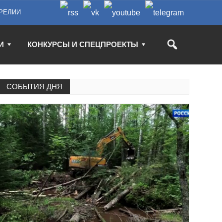
РЕЛИИ
И
КОНКУРСЫ И СПЕЦПРОЕКТЫ
СОБЫТИЯ ДНЯ