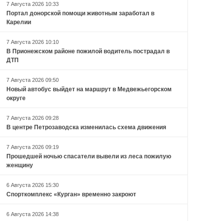
7 Августа 2026 10:33
Портал донорской помощи животным заработал в
Карелии
7 Августа 2026 10:10
В Прионежском районе пожилой водитель пострадал в
ДТП
7 Августа 2026 09:50
Новый автобус выйдет на маршрут в Медвежьегорском
округе
7 Августа 2026 09:28
В центре Петрозаводска изменилась схема движения
7 Августа 2026 09:19
Прошедшей ночью спасатели вывели из леса пожилую
женщину
6 Августа 2026 15:30
Спорткомплекс «Курган» временно закроют
6 Августа 2026 14:38