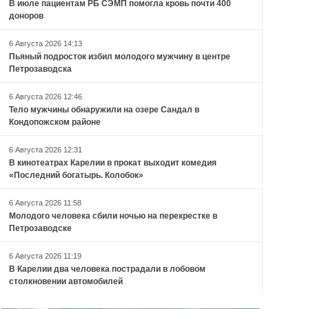
В июле пациентам РБ СЭМП помогла кровь почти 400
доноров
6 Августа 2026 14:13
Пьяный подросток избил молодого мужчину в центре
Петрозаводска
6 Августа 2026 12:46
Тело мужчины обнаружили на озере Сандал в
Кондопожском районе
6 Августа 2026 12:31
В кинотеатрах Карелии в прокат выходит комедия
«Последний богатырь. Колобок»
6 Августа 2026 11:58
Молодого человека сбили ночью на перекрестке в
Петрозаводске
6 Августа 2026 11:19
В Карелии два человека пострадали в лобовом
столкновении автомобилей