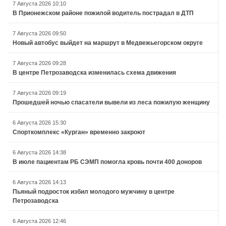
7 Августа 2026 10:10
В Прионежском районе пожилой водитель пострадал в ДТП
7 Августа 2026 09:50
Новый автобус выйдет на маршрут в Медвежьегорском округе
7 Августа 2026 09:28
В центре Петрозаводска изменилась схема движения
7 Августа 2026 09:19
Прошедшей ночью спасатели вывели из леса пожилую женщину
6 Августа 2026 15:30
Спорткомплекс «Курган» временно закроют
6 Августа 2026 14:38
В июле пациентам РБ СЭМП помогла кровь почти 400 доноров
6 Августа 2026 14:13
Пьяный подросток избил молодого мужчину в центре
Петрозаводска
6 Августа 2026 12:46