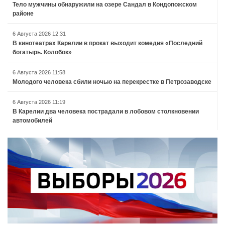
Тело мужчины обнаружили на озере Сандал в Кондопожском
районе
6 Августа 2026 12:31
В кинотеатрах Карелии в прокат выходит комедия «Последний
богатырь. Колобок»
6 Августа 2026 11:58
Молодого человека сбили ночью на перекрестке в Петрозаводске
6 Августа 2026 11:19
В Карелии два человека пострадали в лобовом столкновении
автомобилей