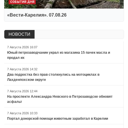
СОБЫТИЯ ДНЯ
«Вести-Карелия». 07.08.26
НОВОСТИ
7 Августа 2026 16:07
Юный петрозаводчанин украл из магазина 15 пачек масла и
продал их
7 Августа 2026 14:32
Два подростка без прав столкнулись на мотоциклах в
Лахденпохском округе
7 Августа 2026 12:44
На проспекте Александра Невского в Петрозаводске обновят
асфальт
7 Августа 2026 10:33
Портал донорской помощи животным заработал в Карелии