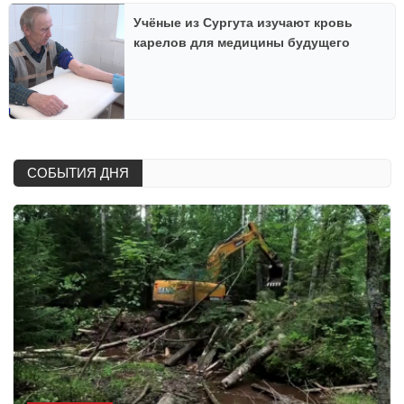
Учёные из Сургута изучают кровь
карелов для медицины будущего
СОБЫТИЯ ДНЯ