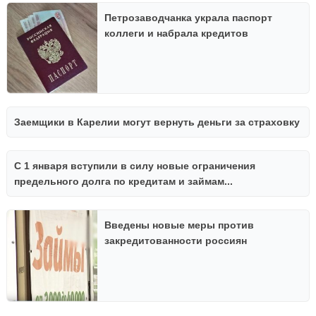
Петрозаводчанка украла паспорт
коллеги и набрала кредитов
Заемщики в Карелии могут вернуть деньги за страховку
С 1 января вступили в силу новые ограничения
предельного долга по кредитам и займам...
Введены новые меры против
закредитованности россиян