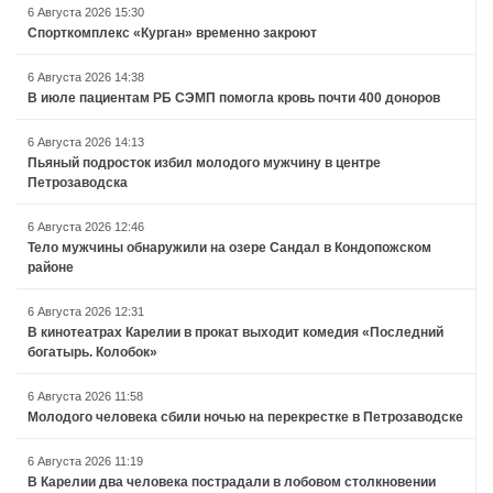
6 Августа 2026 15:30
Спорткомплекс «Курган» временно закроют
6 Августа 2026 14:38
В июле пациентам РБ СЭМП помогла кровь почти 400 доноров
6 Августа 2026 14:13
Пьяный подросток избил молодого мужчину в центре
Петрозаводска
6 Августа 2026 12:46
Тело мужчины обнаружили на озере Сандал в Кондопожском
районе
6 Августа 2026 12:31
В кинотеатрах Карелии в прокат выходит комедия «Последний
богатырь. Колобок»
6 Августа 2026 11:58
Молодого человека сбили ночью на перекрестке в Петрозаводске
6 Августа 2026 11:19
В Карелии два человека пострадали в лобовом столкновении