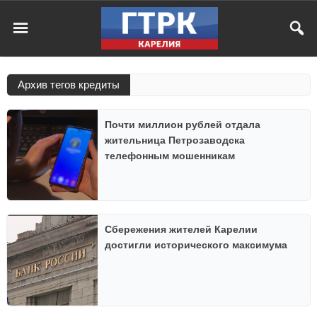
Архив тегов кредиты
Почти миллион рублей отдала
жительница Петрозаводска
телефонным мошенникам
Сбережения жителей Карелии
достигли исторического максимума