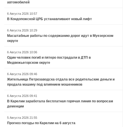
автомобилей
6 Августа 2026 10:57
В Кондопожской ЦРБ устанавливают новый лифт
6 Августа 2026 10:29
Масштабные работы по содержанию дорог идут в Муезерском
округе
6 Августа 2026 10:06
Один человек погиб и пятеро пострадали в ДТП в
Медвежьегорском округе
6 Августа 2026 09:46
Жительница Петрозаводска отдала все родительские деньги и
продала машину под влиянием мошенников
6 Августа 2026 09:41
В Карелии заработала бесплатная горячая линия по вопросам
деменции
5 Августа 2026 21:55
Прогноз погоды по Карелии на 6 августа