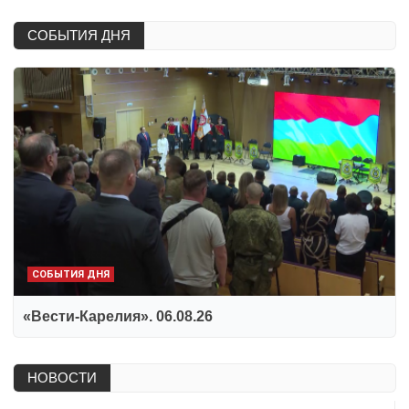
СОБЫТИЯ ДНЯ
СОБЫТИЯ ДНЯ
«Вести-Карелия». 06.08.26
НОВОСТИ