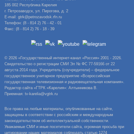
185 002 Республика Карелия
г. Петрозаводск, ул. Пирогова, д. 2
E-mail: gtrk@petrozavodsk.rfn.ru
Телефон: (8 - 814 2) 76 - 42 - 01
Факс: (8 - 814 2) 76 - 18 - 39
© 2026 «Государственный интернет-канал «Россия» 2001 - 2026.
Свидетельство о регистрации СМИ Эл № ФС 77-59166 от 22
августа 2014 года. Учредитель (соучредители) – федеральное
государственное унитарное предприятие «Всероссийская
государственная телевизионная и радиовещательная компания».
Редактор сайта «ГТРК «Карелия»: Алтынникова В.
Приемная: tv-karelia@vgtrk.ru
Все права на любые материалы, опубликованные на сайте,
защищены в соответствии с российским и международным
законодательством об интеллектуальной собственности.
Уважаемые СМИ и иные посетители сайта, огромная просьба при
цитировании наших материалов соблюдать статью 1274