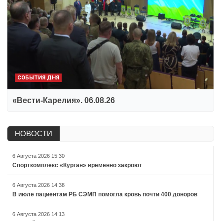
СОБЫТИЯ ДНЯ
«Вести-Карелия». 06.08.26
НОВОСТИ
6 Августа 2026 15:30
Спорткомплекс «Курган» временно закроют
6 Августа 2026 14:38
В июле пациентам РБ СЭМП помогла кровь почти 400 доноров
6 Августа 2026 14:13