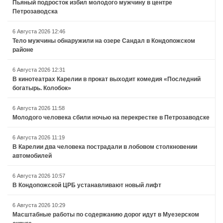
Пьяный подросток избил молодого мужчину в центре
Петрозаводска
6 Августа 2026 12:46
Тело мужчины обнаружили на озере Сандал в Кондопожском
районе
6 Августа 2026 12:31
В кинотеатрах Карелии в прокат выходит комедия «Последний
богатырь. Колобок»
6 Августа 2026 11:58
Молодого человека сбили ночью на перекрестке в Петрозаводске
6 Августа 2026 11:19
В Карелии два человека пострадали в лобовом столкновении
автомобилей
6 Августа 2026 10:57
В Кондопожской ЦРБ устанавливают новый лифт
6 Августа 2026 10:29
Масштабные работы по содержанию дорог идут в Муезерском