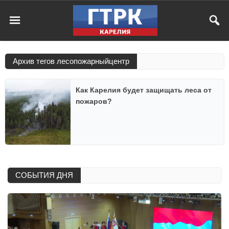
Архив тегов лесопожарныйцентр
Как Карелия будет защищать леса от
пожаров?
СОБЫТИЯ ДНЯ