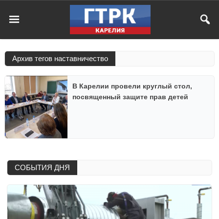
Архив тегов наставничество
В Карелии провели круглый стол,
посвященный защите прав детей
СОБЫТИЯ ДНЯ