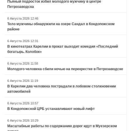
Пьяный подросток избил молодого мужчину в центре
Петрозаводска
6 Августа 2026 12:46
Тело мужчины обнаружили на озере Сандал в Кондопожском
районе
6 Августа 2026 12:31
В кинотеатрах Карелии в прокат выходит комедия «Последний
богатырь. Колобок»
6 Августа 2026 11:58
Молодого человека сбили ночью на перекрестке в Петрозаводске
6 Августа 2026 11:19
В Карелии два человека пострадали в лобовом столкновении
автомобилей
6 Августа 2026 10:57
В Кондопожской ЦРБ устанавливают новый лифт
6 Августа 2026 10:29
Масштабные работы по содержанию дорог идут в Муезерском