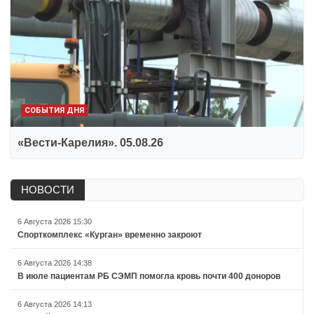
СОБЫТИЯ ДНЯ
«Вести-Карелия». 05.08.26
НОВОСТИ
6 Августа 2026 15:30
Спорткомплекс «Курган» временно закроют
6 Августа 2026 14:38
В июле пациентам РБ СЭМП помогла кровь почти 400 доноров
6 Августа 2026 14:13