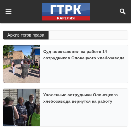
Архив тегов права
Суд восстановил на работе 14
сотрудников Олонецкого хлебозавода
Уволенные сотрудники Олонецкого
хлебозавода вернутся на работу