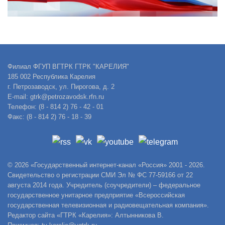
Филиал ФГУП ВГТРК ГТРК "КАРЕЛИЯ"
185 002 Республика Карелия
г. Петрозаводск, ул. Пирогова, д. 2
E-mail: gtrk@petrozavodsk.rfn.ru
Телефон: (8 - 814 2) 76 - 42 - 01
Факс: (8 - 814 2) 76 - 18 - 39
© 2026 «Государственный интернет-канал «Россия» 2001 - 2026.
Свидетельство о регистрации СМИ Эл № ФС 77-59166 от 22
августа 2014 года. Учредитель (соучредители) – федеральное
государственное унитарное предприятие «Всероссийская
государственная телевизионная и радиовещательная компания».
Редактор сайта «ГТРК «Карелия»: Алтынникова В.