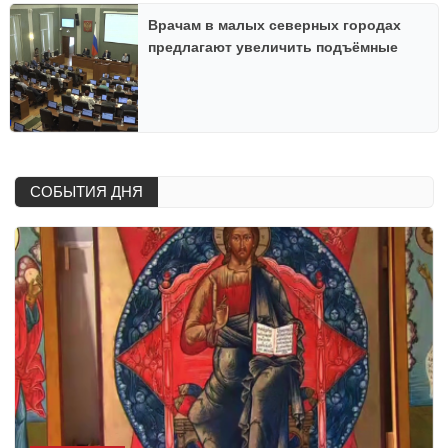
Врачам в малых северных городах
предлагают увеличить подъёмные
СОБЫТИЯ ДНЯ