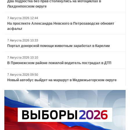
Два подростка без прав столкнулись на мотоциклах в
Лахденпохском округе
7 Августа 2026 12:44
На проспекте Александра Невского в Петрозаводске обновят
асфальт
7 Августа 2026 10:33
Портал донорской помощи животным заработал в Карелии
7 Августа 2026 10:10
В Прионежском районе пожилой водитель пострадал в ДТП
7 Августа 2026 09:50
Новый автобус выйдет на маршрут в Медвежьегорском округе