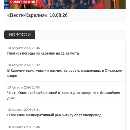
СОБЫТИЯ ДНЯ
«Вести-Карелия». 10.08.26
НОВОСТИ
10 Августа 2026 20:46
Прогноз погоды по Карелии на 11 августа
10 Августа 2026 18:32
В Карелии приступили к расчистке русел, впадающих в Онежское
озеро
10 Августа 2026 16:04
Часть Онежской набережной откроют для прогулок в ближайшие
дни
10 Августа 2026 15:21
В поселке Мелиоративный ремонтируют теплопровод
10 Августа 2026 14:35