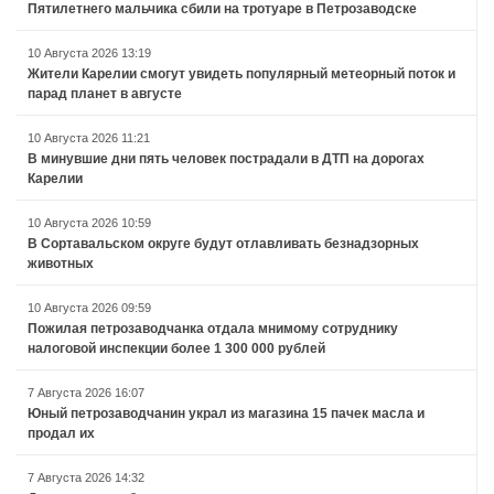
Пятилетнего мальчика сбили на тротуаре в Петрозаводске
10 Августа 2026 13:19
Жители Карелии смогут увидеть популярный метеорный поток и
парад планет в августе
10 Августа 2026 11:21
В минувшие дни пять человек пострадали в ДТП на дорогах
Карелии
10 Августа 2026 10:59
В Сортавальском округе будут отлавливать безнадзорных
животных
10 Августа 2026 09:59
Пожилая петрозаводчанка отдала мнимому сотруднику
налоговой инспекции более 1 300 000 рублей
7 Августа 2026 16:07
Юный петрозаводчанин украл из магазина 15 пачек масла и
продал их
7 Августа 2026 14:32