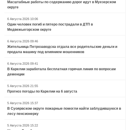
Масштабные работы по содержанию дорог идут в Муезерском
округе
6 Августа 2026 10:06
Один человек погиб и пятеро пострадали в ДТП в
Медвежьегорском округе
6 Августа 2026 09:46
Жительница Петрозаводска отдала все родительские деньги и
продала машину под влиянием мошенников
6 Августа 2026 09:41
В Карелии заработала бесплатная горячая линия по вопросам
деменции
5 Августа 2026 21:55
Прогноз погоды по Карелии на 6 августа
5 Августа 2026 15:37
В Суоярвском округе пожарные помогли найти заблудившуюся в
лесу пенсионерку
5 Августа 2026 15:22