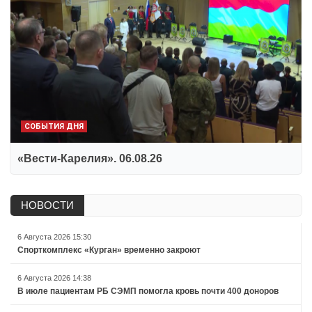
СОБЫТИЯ ДНЯ
«Вести-Карелия». 06.08.26
НОВОСТИ
6 Августа 2026 15:30
Спорткомплекс «Курган» временно закроют
6 Августа 2026 14:38
В июле пациентам РБ СЭМП помогла кровь почти 400 доноров