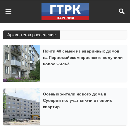
Архив тегов расселение
Почти 40 семей из аварийных домов
на Первомайском проспекте получили
новое жильё
Осенью жители нового дома в
Суоярви получат ключи от своих
квартир