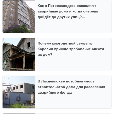
Как в Петрозаводске расселяют
аварийные дома и когда очередь
дойдёт до других улиц?...
Почему многодетной семье из
Карелии пришло требование снести
их дом?
В Лахденпохье возобновилось
строительство дома для расселения
аварийного фонда