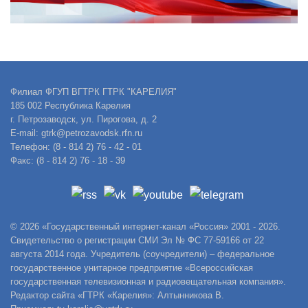
Филиал ФГУП ВГТРК ГТРК "КАРЕЛИЯ"
185 002 Республика Карелия
г. Петрозаводск, ул. Пирогова, д. 2
E-mail: gtrk@petrozavodsk.rfn.ru
Телефон: (8 - 814 2) 76 - 42 - 01
Факс: (8 - 814 2) 76 - 18 - 39
© 2026 «Государственный интернет-канал «Россия» 2001 - 2026.
Свидетельство о регистрации СМИ Эл № ФС 77-59166 от 22
августа 2014 года. Учредитель (соучредители) – федеральное
государственное унитарное предприятие «Всероссийская
государственная телевизионная и радиовещательная компания».
Редактор сайта «ГТРК «Карелия»: Алтынникова В.