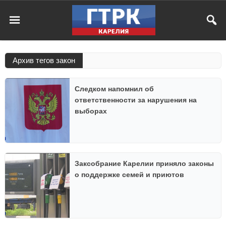
Архив тегов закон
Следком напомнил об
ответственности за нарушения на
выборах
Заксобрание Карелии приняло законы
о поддержке семей и приютов