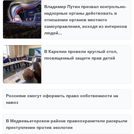
Владимир Путин призвал контрольно-
надзорные органы действовать в
отношении органов местного
самоуправления, исходя из интересов
людей...
В Карелии провели круглый стол,
посвященный защите прав детей
Россияне смогут оформить право собственности на
навоз
В Медвежьегорском районе правоохранители раскрыли
преступление против экологии