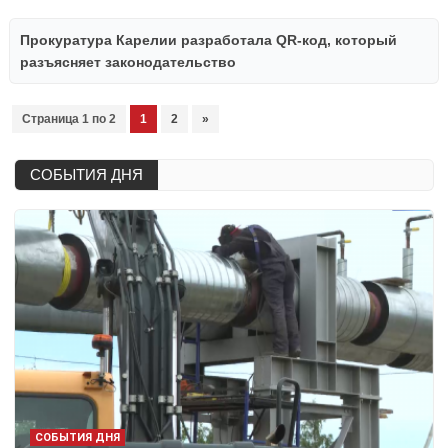
Прокуратура Карелии разработала QR-код, который
разъясняет законодательство
Страница 1 по 2
1
2
»
СОБЫТИЯ ДНЯ
СОБЫТИЯ ДНЯ