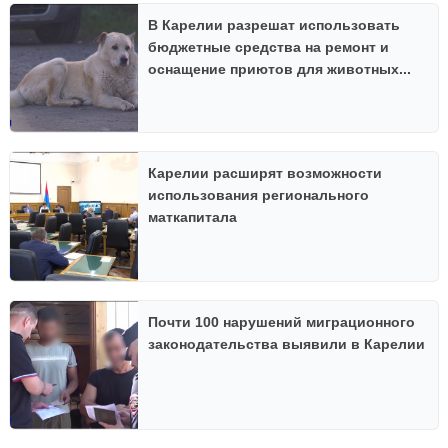
В Карелии разрешат использовать
бюджетные средства на ремонт и
оснащение приютов для животных...
Карелии расширят возможности
использования регионального
маткапитала
Почти 100 нарушений миграционного
законодательства выявили в Карелии