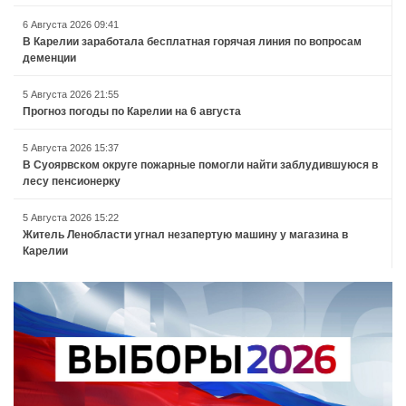
6 Августа 2026 09:41
В Карелии заработала бесплатная горячая линия по вопросам
деменции
5 Августа 2026 21:55
Прогноз погоды по Карелии на 6 августа
5 Августа 2026 15:37
В Суоярвском округе пожарные помогли найти заблудившуюся в
лесу пенсионерку
5 Августа 2026 15:22
Житель Ленобласти угнал незапертую машину у магазина в
Карелии