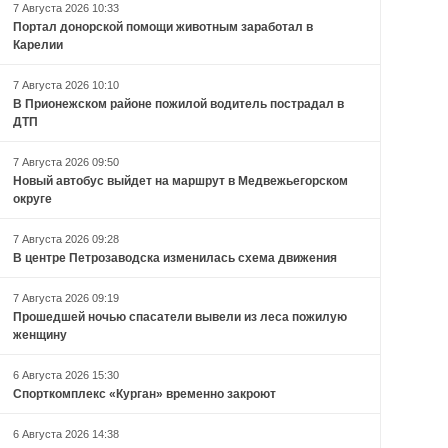
7 Августа 2026 10:33
Портал донорской помощи животным заработал в
Карелии
7 Августа 2026 10:10
В Прионежском районе пожилой водитель пострадал в
ДТП
7 Августа 2026 09:50
Новый автобус выйдет на маршрут в Медвежьегорском
округе
7 Августа 2026 09:28
В центре Петрозаводска изменилась схема движения
7 Августа 2026 09:19
Прошедшей ночью спасатели вывели из леса пожилую
женщину
6 Августа 2026 15:30
Спорткомплекс «Курган» временно закроют
6 Августа 2026 14:38