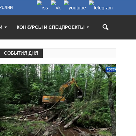
РЕЛИИ
И
КОНКУРСЫ И СПЕЦПРОЕКТЫ
СОБЫТИЯ ДНЯ