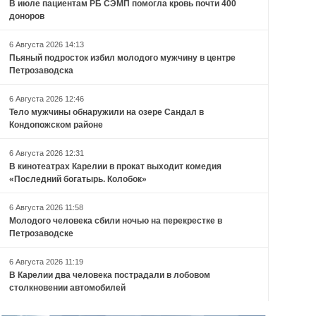
В июле пациентам РБ СЭМП помогла кровь почти 400
доноров
6 Августа 2026 14:13
Пьяный подросток избил молодого мужчину в центре
Петрозаводска
6 Августа 2026 12:46
Тело мужчины обнаружили на озере Сандал в
Кондопожском районе
6 Августа 2026 12:31
В кинотеатрах Карелии в прокат выходит комедия
«Последний богатырь. Колобок»
6 Августа 2026 11:58
Молодого человека сбили ночью на перекрестке в
Петрозаводске
6 Августа 2026 11:19
В Карелии два человека пострадали в лобовом
столкновении автомобилей