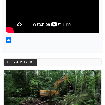
СОБЫТИЯ ДНЯ