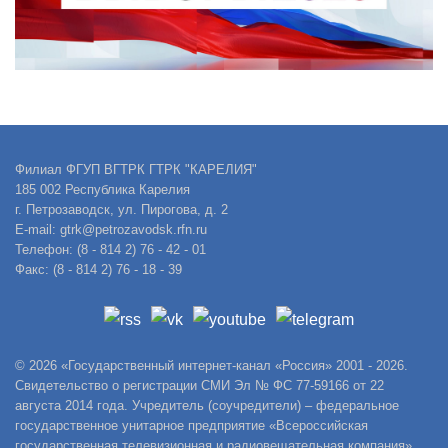
Филиал ФГУП ВГТРК ГТРК "КАРЕЛИЯ"
185 002 Республика Карелия
г. Петрозаводск, ул. Пирогова, д. 2
E-mail: gtrk@petrozavodsk.rfn.ru
Телефон: (8 - 814 2) 76 - 42 - 01
Факс: (8 - 814 2) 76 - 18 - 39
© 2026 «Государственный интернет-канал «Россия» 2001 - 2026.
Свидетельство о регистрации СМИ Эл № ФС 77-59166 от 22
августа 2014 года. Учредитель (соучредители) – федеральное
государственное унитарное предприятие «Всероссийская
государственная телевизионная и радиовещательная компания».