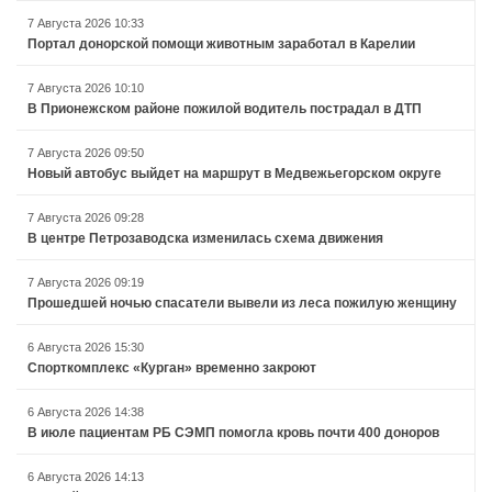
7 Августа 2026 10:33
Портал донорской помощи животным заработал в Карелии
7 Августа 2026 10:10
В Прионежском районе пожилой водитель пострадал в ДТП
7 Августа 2026 09:50
Новый автобус выйдет на маршрут в Медвежьегорском округе
7 Августа 2026 09:28
В центре Петрозаводска изменилась схема движения
7 Августа 2026 09:19
Прошедшей ночью спасатели вывели из леса пожилую женщину
6 Августа 2026 15:30
Спорткомплекс «Курган» временно закроют
6 Августа 2026 14:38
В июле пациентам РБ СЭМП помогла кровь почти 400 доноров
6 Августа 2026 14:13