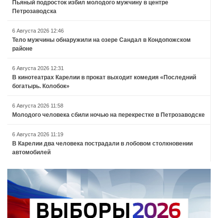
Пьяный подросток избил молодого мужчину в центре
Петрозаводска
6 Августа 2026 12:46
Тело мужчины обнаружили на озере Сандал в Кондопожском
районе
6 Августа 2026 12:31
В кинотеатрах Карелии в прокат выходит комедия «Последний
богатырь. Колобок»
6 Августа 2026 11:58
Молодого человека сбили ночью на перекрестке в Петрозаводске
6 Августа 2026 11:19
В Карелии два человека пострадали в лобовом столкновении
автомобилей