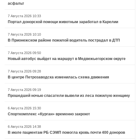
асфальт
7 Августа 2026 10:33
Портал донорской помощи животным заработал в Карелии
7 Августа 2026 10:10
В Прионежском районе пожилой водитель пострадал в ДТП
7 Августа 2026 09:50
Новый автобус выйдет на маршрут в Медвежьегорском округе
7 Августа 2026 09:28
В центре Петрозаводска изменилась схема движения
7 Августа 2026 09:19
Прошедшей ночью спасатели вывели из леса пожилую женщину
6 Августа 2026 15:30
Спорткомплекс «Курган» временно закроют
6 Августа 2026 14:38
В июле пациентам РБ СЭМП помогла кровь почти 400 доноров