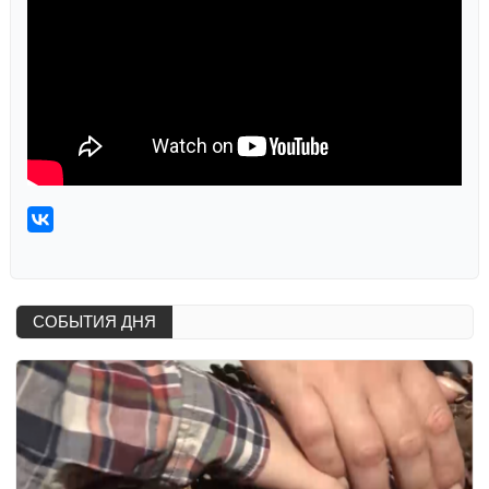
СОБЫТИЯ ДНЯ