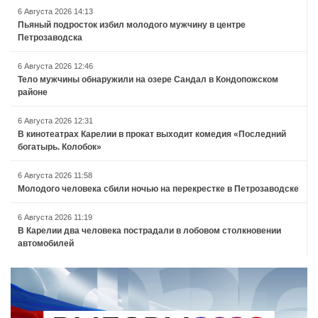
6 Августа 2026 14:13
Пьяный подросток избил молодого мужчину в центре
Петрозаводска
6 Августа 2026 12:46
Тело мужчины обнаружили на озере Сандал в Кондопожском
районе
6 Августа 2026 12:31
В кинотеатрах Карелии в прокат выходит комедия «Последний
богатырь. Колобок»
6 Августа 2026 11:58
Молодого человека сбили ночью на перекрестке в Петрозаводске
6 Августа 2026 11:19
В Карелии два человека пострадали в лобовом столкновении
автомобилей