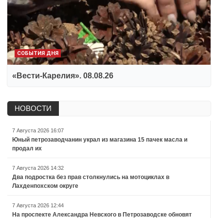
СОБЫТИЯ ДНЯ
«Вести-Карелия». 08.08.26
НОВОСТИ
7 Августа 2026 16:07
Юный петрозаводчанин украл из магазина 15 пачек масла и
продал их
7 Августа 2026 14:32
Два подростка без прав столкнулись на мотоциклах в
Лахденпохском округе
7 Августа 2026 12:44
На проспекте Александра Невского в Петрозаводске обновят