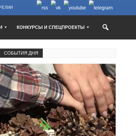
РЕЛИИ
И
КОНКУРСЫ И СПЕЦПРОЕКТЫ
СОБЫТИЯ ДНЯ