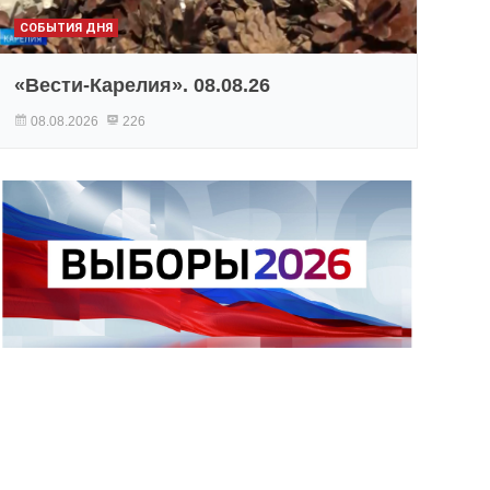
СОБЫТИЯ ДНЯ
«Вести-Карелия». 08.08.26
08.08.2026
226