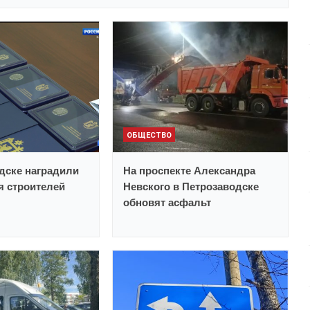
ОБЩЕСТВО
дске наградили
На проспекте Александра
 строителей
Невского в Петрозаводске
обновят асфальт