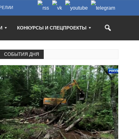
РЕЛИИ
И
КОНКУРСЫ И СПЕЦПРОЕКТЫ
СОБЫТИЯ ДНЯ