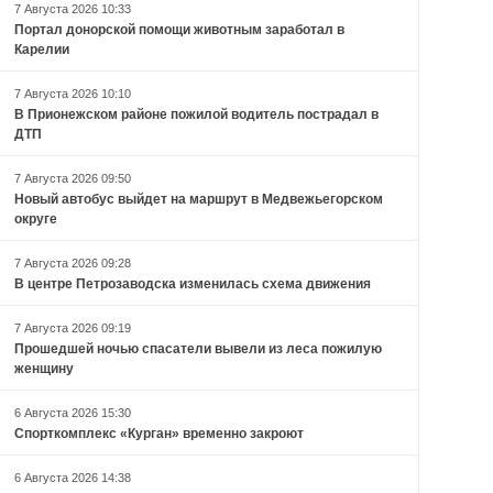
7 Августа 2026 10:33
Портал донорской помощи животным заработал в
Карелии
7 Августа 2026 10:10
В Прионежском районе пожилой водитель пострадал в
ДТП
7 Августа 2026 09:50
Новый автобус выйдет на маршрут в Медвежьегорском
округе
7 Августа 2026 09:28
В центре Петрозаводска изменилась схема движения
7 Августа 2026 09:19
Прошедшей ночью спасатели вывели из леса пожилую
женщину
6 Августа 2026 15:30
Спорткомплекс «Курган» временно закроют
6 Августа 2026 14:38