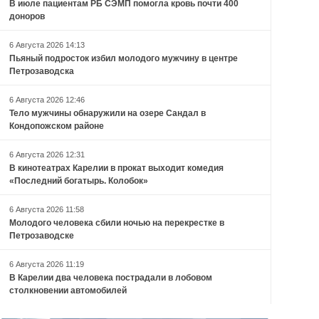
В июле пациентам РБ СЭМП помогла кровь почти 400
доноров
6 Августа 2026 14:13
Пьяный подросток избил молодого мужчину в центре
Петрозаводска
6 Августа 2026 12:46
Тело мужчины обнаружили на озере Сандал в
Кондопожском районе
6 Августа 2026 12:31
В кинотеатрах Карелии в прокат выходит комедия
«Последний богатырь. Колобок»
6 Августа 2026 11:58
Молодого человека сбили ночью на перекрестке в
Петрозаводске
6 Августа 2026 11:19
В Карелии два человека пострадали в лобовом
столкновении автомобилей