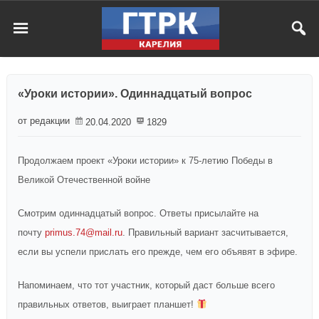
«Уроки истории». Одиннадцатый вопрос
от редакции
20.04.2020
1829
Продолжаем проект «Уроки истории» к 75-летию Победы в
Великой Отечественной войне
Смотрим одиннадцатый вопрос. Ответы присылайте на
почту
primus.74@mail.ru
. Правильный вариант засчитывается,
если вы успели прислать его прежде, чем его объявят в эфире.
Напоминаем, что тот участник, который даст больше всего
правильных ответов, выиграет планшет!