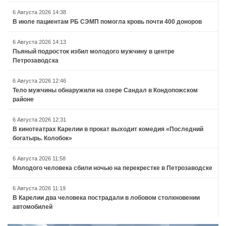
6 Августа 2026 14:38
В июле пациентам РБ СЭМП помогла кровь почти 400 доноров
6 Августа 2026 14:13
Пьяный подросток избил молодого мужчину в центре
Петрозаводска
6 Августа 2026 12:46
Тело мужчины обнаружили на озере Сандал в Кондопожском
районе
6 Августа 2026 12:31
В кинотеатрах Карелии в прокат выходит комедия «Последний
богатырь. Колобок»
6 Августа 2026 11:58
Молодого человека сбили ночью на перекрестке в Петрозаводске
6 Августа 2026 11:19
В Карелии два человека пострадали в лобовом столкновении
автомобилей