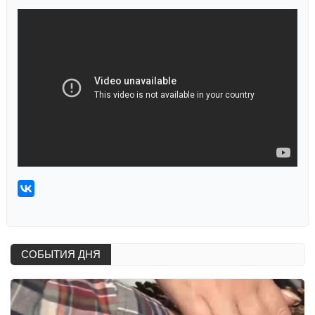
СОБЫТИЯ ДНЯ