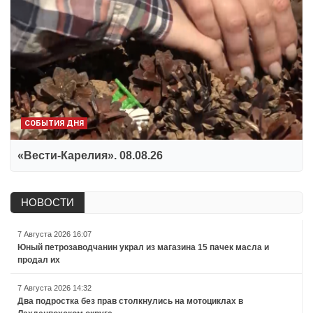
СОБЫТИЯ ДНЯ
«Вести-Карелия». 08.08.26
НОВОСТИ
7 Августа 2026 16:07
Юный петрозаводчанин украл из магазина 15 пачек масла и
продал их
7 Августа 2026 14:32
Два подростка без прав столкнулись на мотоциклах в