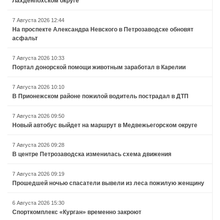
Лахденпохском округе
7 Августа 2026 12:44
На проспекте Александра Невского в Петрозаводске обновят
асфальт
7 Августа 2026 10:33
Портал донорской помощи животным заработал в Карелии
7 Августа 2026 10:10
В Прионежском районе пожилой водитель пострадал в ДТП
7 Августа 2026 09:50
Новый автобус выйдет на маршрут в Медвежьегорском округе
7 Августа 2026 09:28
В центре Петрозаводска изменилась схема движения
7 Августа 2026 09:19
Прошедшей ночью спасатели вывели из леса пожилую женщину
6 Августа 2026 15:30
Спорткомплекс «Курган» временно закроют