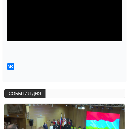
СОБЫТИЯ ДНЯ