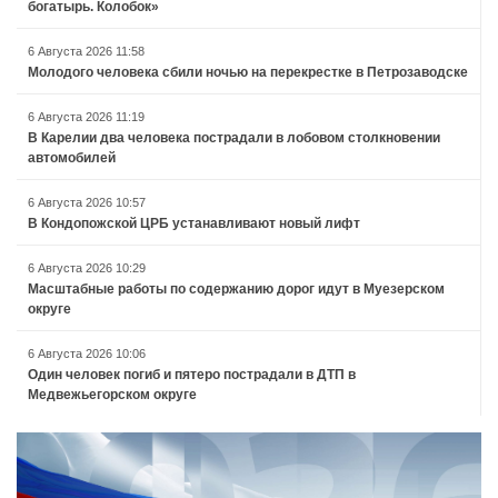
богатырь. Колобок»
6 Августа 2026 11:58
Молодого человека сбили ночью на перекрестке в Петрозаводске
6 Августа 2026 11:19
В Карелии два человека пострадали в лобовом столкновении
автомобилей
6 Августа 2026 10:57
В Кондопожской ЦРБ устанавливают новый лифт
6 Августа 2026 10:29
Масштабные работы по содержанию дорог идут в Муезерском
округе
6 Августа 2026 10:06
Один человек погиб и пятеро пострадали в ДТП в
Медвежьегорском округе