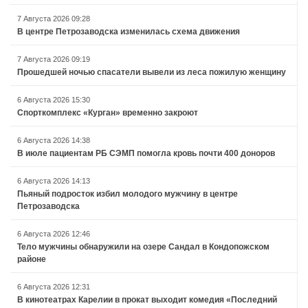
7 Августа 2026 09:28
В центре Петрозаводска изменилась схема движения
7 Августа 2026 09:19
Прошедшей ночью спасатели вывели из леса пожилую женщину
6 Августа 2026 15:30
Спорткомплекс «Курган» временно закроют
6 Августа 2026 14:38
В июле пациентам РБ СЭМП помогла кровь почти 400 доноров
6 Августа 2026 14:13
Пьяный подросток избил молодого мужчину в центре
Петрозаводска
6 Августа 2026 12:46
Тело мужчины обнаружили на озере Сандал в Кондопожском
районе
6 Августа 2026 12:31
В кинотеатрах Карелии в прокат выходит комедия «Последний