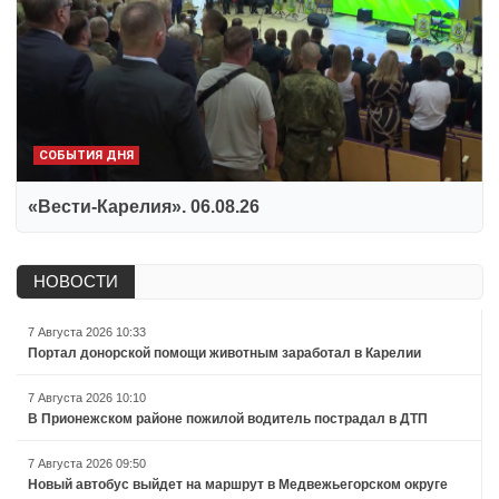
СОБЫТИЯ ДНЯ
«Вести-Карелия». 06.08.26
НОВОСТИ
7 Августа 2026 10:33
Портал донорской помощи животным заработал в Карелии
7 Августа 2026 10:10
В Прионежском районе пожилой водитель пострадал в ДТП
7 Августа 2026 09:50
Новый автобус выйдет на маршрут в Медвежьегорском округе