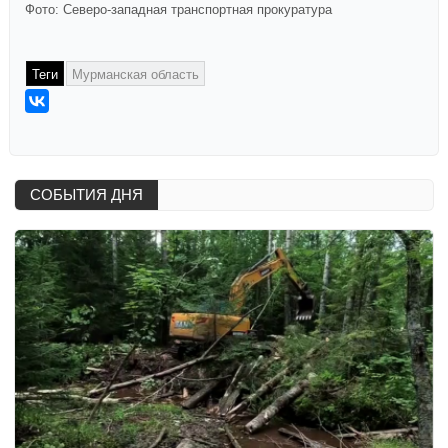
Фото: Северо-западная транспортная прокуратура
Теги
Мурманская область
СОБЫТИЯ ДНЯ