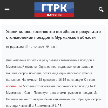
Увеличилось количество погибших в результате
столкновения поездов в Мурманской области
от редакции
19.12.2024
6680
Два человека погибли в результате столкновения поездов в
Мурманской области. Одна из пострадавших скончалась в
машине скорой помощи, позже еще один пассажир умер в
больнице. Напомним, 18 декабря в 16:15 на станции Княжая
произошло
боковое столкновение пассажирского поезда №11
Мурманск – Санкт-Петербург с вагонами грузового поезда. Из
Карелии на место аварии были направлены по 3 бригады скорой
помощи Кемской и Беломорской ЦРБ