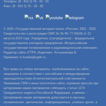
Телефон: (8 - 814 2) 76 - 42 - 01
Факс: (8 - 814 2) 76 - 18 - 39
© 2026 «Государственный интернет-канал «Россия» 2001 - 2026.
Свидетельство о регистрации СМИ Эл № ФС 77-59166 от 22
августа 2014 года. Учредитель (соучредители) – федеральное
государственное унитарное предприятие «Всероссийская
государственная телевизионная и радиовещательная компания».
Редактор сайта «ГТРК «Карелия»: Алтынникова В.
Приемная: tv-karelia@vgtrk.ru
Все права на любые материалы, опубликованные на сайте,
защищены в соответствии с российским и международным
законодательством об интеллектуальной собственности.
Уважаемые СМИ и иные посетители сайта, огромная просьба при
цитировании наших материалов соблюдать статью 1274
Гражданского кодекса Российской Федерации, а именно: -
Цитирование наших материалов допускается в научных,
полемических, критических, информационных, учебных целях, в