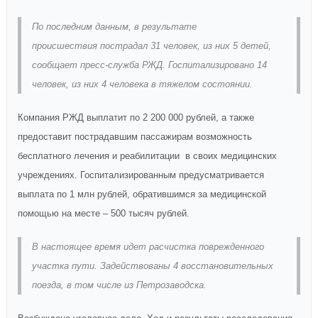
По последним данным, в результате
происшествия пострадал 31 человек, из них 5 детей,
сообщает пресс-служба РЖД. Госпитализировано 14
человек, из них 4 человека в тяжелом состоянии.
Компания РЖД выплатит по 2 200 000 рублей, а также
предоставит пострадавшим пассажирам возможность
бесплатного лечения и реабилитации в своих медицинских
учреждениях. Госпитализированным предусматривается
выплата по 1 млн рублей, обратившимся за медицинской
помощью на месте – 500 тысяч рублей.
В настоящее время идет расчистка поврежденного
участка пути. Задействованы 4 восстановительных
поезда, в том числе из Петрозаводска.