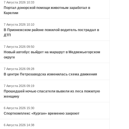
7 Августа 2026 10:33
Портал донорской помощи животным заработал в
Карелии
7 Августа 2026 10:10
В Прионежском районе пожилой водитель пострадал в
ДТП
7 Августа 2026 09:50
Новый автобус выйдет на маршрут в Медвежьегорском
округе
7 Августа 2026 09:28
В центре Петрозаводска изменилась схема движения
7 Августа 2026 09:19
Прошедшей ночью спасатели вывели из леса пожилую
женщину
6 Августа 2026 15:30
Спорткомплекс «Курган» временно закроют
6 Августа 2026 14:38