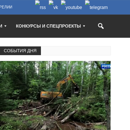
РЕЛИИ
И
КОНКУРСЫ И СПЕЦПРОЕКТЫ
СОБЫТИЯ ДНЯ