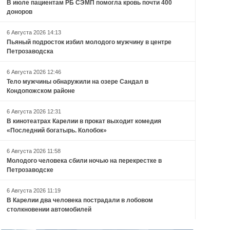
В июле пациентам РБ СЭМП помогла кровь почти 400
доноров
6 Августа 2026 14:13
Пьяный подросток избил молодого мужчину в центре
Петрозаводска
6 Августа 2026 12:46
Тело мужчины обнаружили на озере Сандал в
Кондопожском районе
6 Августа 2026 12:31
В кинотеатрах Карелии в прокат выходит комедия
«Последний богатырь. Колобок»
6 Августа 2026 11:58
Молодого человека сбили ночью на перекрестке в
Петрозаводске
6 Августа 2026 11:19
В Карелии два человека пострадали в лобовом
столкновении автомобилей