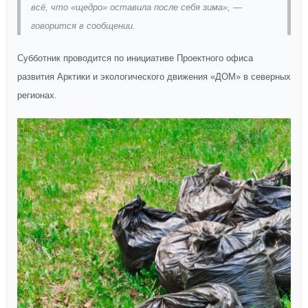
всё, что «щедро» оставила после себя зима», —
говорится в сообщении.
Субботник проводится по инициативе Проектного офиса
развития Арктики и экологического движения «ДОМ» в северных
регионах.