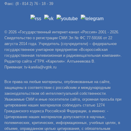
Факс: (8 - 814 2) 76 - 18 - 39
© 2026 «Государственный интернет-канал «Россия» 2001 - 2026.
Свидетельство о регистрации СМИ Эл № ФС 77-59166 от 22
августа 2014 года. Учредитель (соучредители) – федеральное
государственное унитарное предприятие «Всероссийская
государственная телевизионная и радиовещательная компания».
Редактор сайта «ГТРК «Карелия»: Алтынникова В.
Приемная: tv-karelia@vgtrk.ru
Все права на любые материалы, опубликованные на сайте,
защищены в соответствии с российским и международным
законодательством об интеллектуальной собственности.
Уважаемые СМИ и иные посетители сайта, огромная просьба при
цитировании наших материалов соблюдать статью 1274
Гражданского кодекса Российской Федерации, а именно: -
Цитирование наших материалов допускается в научных,
полемических, критических, информационных, учебных целях, в
объеме, оправданном целью цитирования, с обязательным