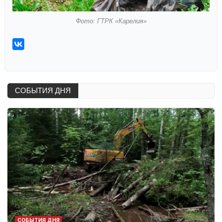
Фото: ГТРК «Карелия»
СОБЫТИЯ ДНЯ
СОБЫТИЯ ДНЯ