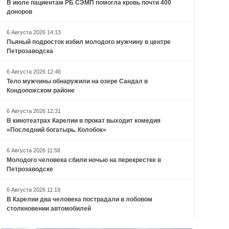
В июле пациентам РБ СЭМП помогла кровь почти 400
доноров
6 Августа 2026 14:13
Пьяный подросток избил молодого мужчину в центре
Петрозаводска
6 Августа 2026 12:46
Тело мужчины обнаружили на озере Сандал в
Кондопожском районе
6 Августа 2026 12:31
В кинотеатрах Карелии в прокат выходит комедия
«Последний богатырь. Колобок»
6 Августа 2026 11:58
Молодого человека сбили ночью на перекрестке в
Петрозаводске
6 Августа 2026 11:19
В Карелии два человека пострадали в лобовом
столкновении автомобилей