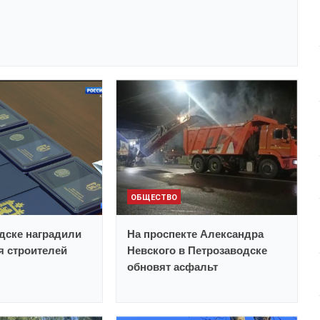
ОБЩЕСТВО
дске наградили
На проспекте Александра
 строителей
Невского в Петрозаводске
обновят асфальт