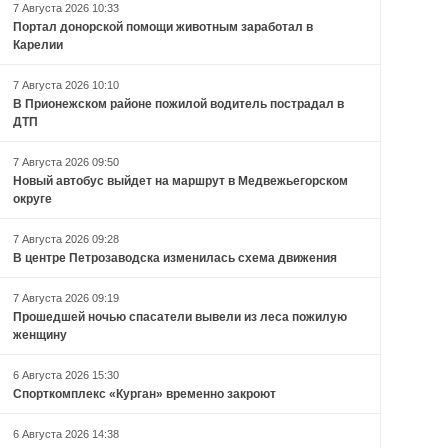
7 Августа 2026 10:33
Портал донорской помощи животным заработал в
Карелии
7 Августа 2026 10:10
В Прионежском районе пожилой водитель пострадал в
ДТП
7 Августа 2026 09:50
Новый автобус выйдет на маршрут в Медвежьегорском
округе
7 Августа 2026 09:28
В центре Петрозаводска изменилась схема движения
7 Августа 2026 09:19
Прошедшей ночью спасатели вывели из леса пожилую
женщину
6 Августа 2026 15:30
Спорткомплекс «Курган» временно закроют
6 Августа 2026 14:38