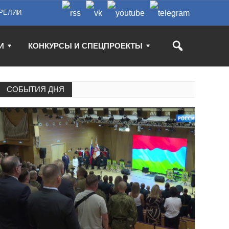
РЕЛИИ
И
КОНКУРСЫ И СПЕЦПРОЕКТЫ
СОБЫТИЯ ДНЯ