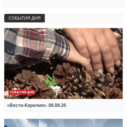
СОБЫТИЯ ДНЯ
СОБЫТИЯ ДНЯ
«Вести-Карелия». 08.08.26