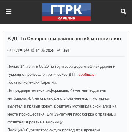
В ДТП в Суоярвском районе погиб мотоциклист
от редакции
14.06.2025
1354
Ночью 14 июня в 00:20 на грунтовой дороге вблизи деревни
Гумарино произошло трагическое ДТП,
сообщает
Госавтоинспекция Карелии.
По предварительной информации, 47-летний водитель
мотоцикла ИЖ не справился с управлением, и мотоцикл
вылетел в правый кювет. Водитель мотоцикла скончался на
месте происшествия. Его 29-летняя пассажирка с травмами
госпитализирована в больницу.
Полицией Суоярвского округа проводится проверка.