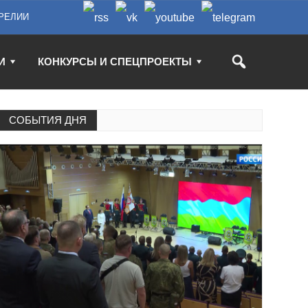
РЕЛИИ
И
КОНКУРСЫ И СПЕЦПРОЕКТЫ
СОБЫТИЯ ДНЯ