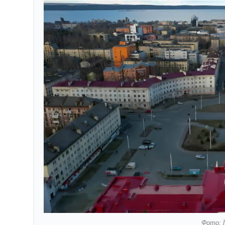
Фото: 