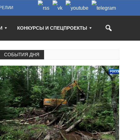
РЕЛИИ
И
КОНКУРСЫ И СПЕЦПРОЕКТЫ
СОБЫТИЯ ДНЯ