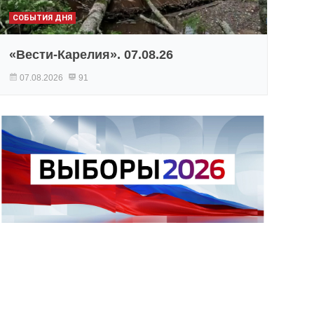
СОБЫТИЯ ДНЯ
«Вести-Карелия». 07.08.26
07.08.2026
91