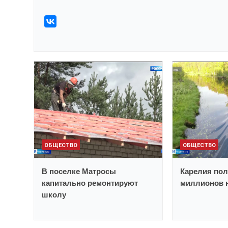
ОБЩЕСТВО
ОБЩЕСТВО
В поселке Матросы
Карелия пол
капитально ремонтируют
миллионов н
школу