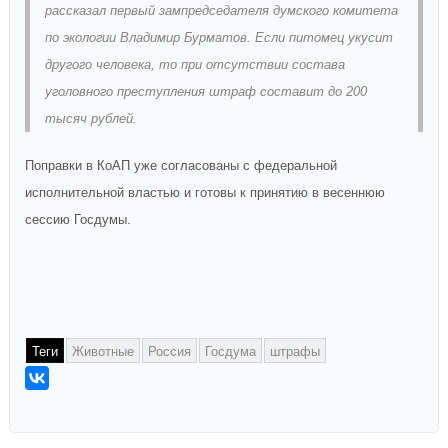
рассказал первый зампредседателя думского комитета
по экологии Владимир Бурматов. Если питомец укусит
другого человека, то при отсутствии состава
уголовного преступления штраф составит до 200
тысяч рублей.
Поправки в КоАП уже согласованы с федеральной
исполнительной властью и готовы к принятию в весеннюю
сессию Госдумы.
Теги
Животные
Россия
Госдума
штрафы