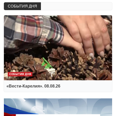
СОБЫТИЯ ДНЯ
СОБЫТИЯ ДНЯ
«Вести-Карелия». 08.08.26