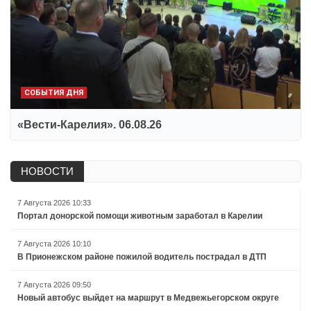
СОБЫТИЯ ДНЯ
«Вести-Карелия». 06.08.26
НОВОСТИ
7 Августа 2026 10:33
Портал донорской помощи животным заработал в Карелии
7 Августа 2026 10:10
В Прионежском районе пожилой водитель пострадал в ДТП
7 Августа 2026 09:50
Новый автобус выйдет на маршрут в Медвежьегорском округе