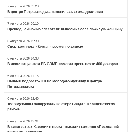
7 Августа 2026 09:28
В центре Петрозаводска изменилась схема движения
7 Августа 2026 09:19
Прошедшей ночью спасатели вывели из леса пожилую женщину
6 Августа 2026 15:30
Спорткомплекс «Курган» временно закроют
6 Августа 2026 14:38
В июле пациентам РБ СЭМП помогла кровь почти 400 доноров
6 Августа 2026 14:13
Пьяный подросток избил молодого мужчину в центре
Петрозаводска
6 Августа 2026 12:46
Тело мужчины обнаружили на озере Сандал в Кондопожском
районе
6 Августа 2026 12:31
В кинотеатрах Карелии в прокат выходит комедия «Последний