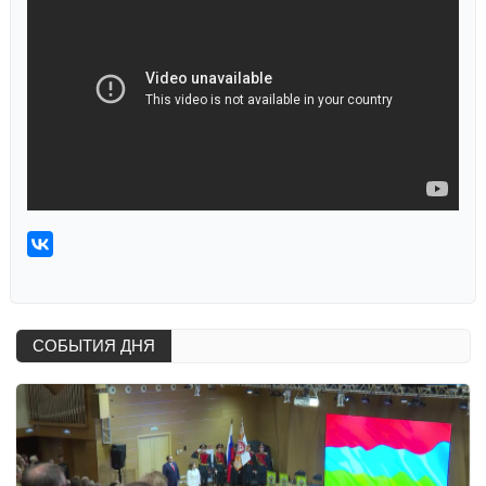
СОБЫТИЯ ДНЯ