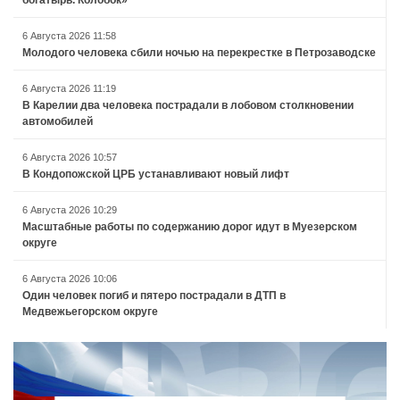
богатырь. Колобок»
6 Августа 2026 11:58
Молодого человека сбили ночью на перекрестке в Петрозаводске
6 Августа 2026 11:19
В Карелии два человека пострадали в лобовом столкновении
автомобилей
6 Августа 2026 10:57
В Кондопожской ЦРБ устанавливают новый лифт
6 Августа 2026 10:29
Масштабные работы по содержанию дорог идут в Муезерском
округе
6 Августа 2026 10:06
Один человек погиб и пятеро пострадали в ДТП в
Медвежьегорском округе