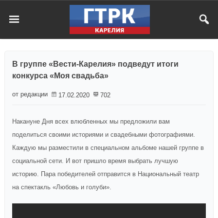
В группе «Вести-Карелия» подведут итоги
конкурса «Моя свадьба»
от редакции
17.02.2020
702
Накануне Дня всех влюбленных мы предложили вам
поделиться своими историями и свадебными фотографиями.
Каждую мы разместили в специальном альбоме нашей группе в
социальной сети. И вот пришло время выбрать лучшую
историю. Пара победителей отправится в Национальный театр
на спектакль «Любовь и голуби».