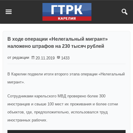
В ходе операции «Нелегальный мигрант»
наложено штрафов на 230 тысяч рублей
от редакции
20.11.2019
1433
В Карелии подвели итоги второго этапа операции «Нелегальный
мигрант».
Сотрудниками карельского МВД проверено более 300
иностранцев и свыше 100 мест их проживания и более сотни
объектов, где, предположительно, использовался труд
иностранных рабочих.