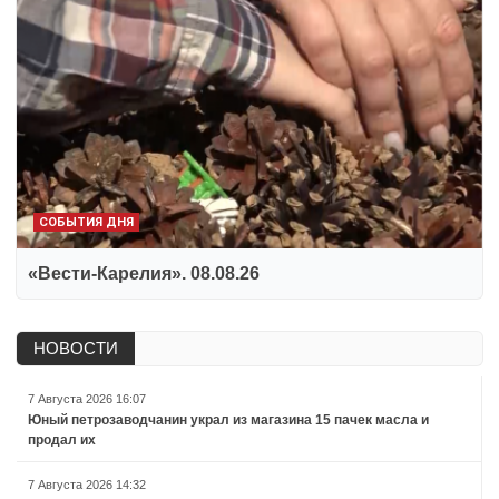
СОБЫТИЯ ДНЯ
«Вести-Карелия». 08.08.26
НОВОСТИ
7 Августа 2026 16:07
Юный петрозаводчанин украл из магазина 15 пачек масла и
продал их
7 Августа 2026 14:32