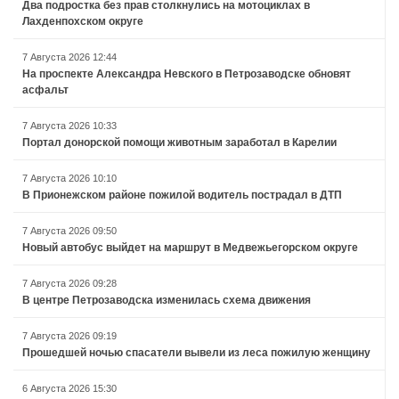
Два подростка без прав столкнулись на мотоциклах в
Лахденпохском округе
7 Августа 2026 12:44
На проспекте Александра Невского в Петрозаводске обновят
асфальт
7 Августа 2026 10:33
Портал донорской помощи животным заработал в Карелии
7 Августа 2026 10:10
В Прионежском районе пожилой водитель пострадал в ДТП
7 Августа 2026 09:50
Новый автобус выйдет на маршрут в Медвежьегорском округе
7 Августа 2026 09:28
В центре Петрозаводска изменилась схема движения
7 Августа 2026 09:19
Прошедшей ночью спасатели вывели из леса пожилую женщину
6 Августа 2026 15:30