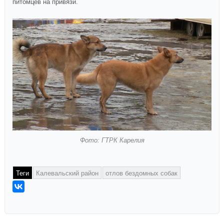
питомцев на привязи.
Фото: ГТРК Карелия
Теги
Калевальский район
отлов бездомных собак