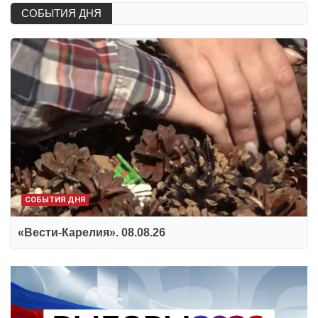
СОБЫТИЯ ДНЯ
СОБЫТИЯ ДНЯ
«Вести-Карелия». 08.08.26