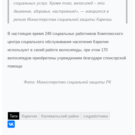
социальных услуг. Кроме того, велосипед – это
движение, здоровье, настроение!», — говорится в
релизе Министерства социальной защиты Карелии.
В настоящее время 249 социальных работников Комплексного
центра социального обслуживания населения Карелии
используют в своей работе велосипеды, при этом 170
велосипедов приобретены учреждением благодаря спонсорской
помощи.
Фото: Министерство социальной защиты РК
Теги
Карелия
Калевальский район
соцработники