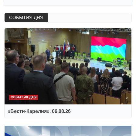
СОБЫТИЯ ДНЯ
СОБЫТИЯ ДНЯ
«Вести-Карелия». 06.08.26