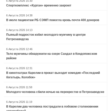
6 Августа 2026 15:30
Спорткомплекс «Курган» временно закроют
6 Августа 2026 14:38
В июле пациентам РБ СЭМП помогла кровь почти 400 доноров
6 Августа 2026 14:13
Пьяный подросток избил молодого мужчину в центре
Петрозаводска
6 Августа 2026 12:46
Тело мужчины обнаружили на озере Сандал в Кондопожском
районе
6 Августа 2026 12:31
В кинотеатрах Карелии в прокат выходит комедия «Последний
богатырь. Колобок»
6 Августа 2026 11:58
Молодого человека сбили ночью на перекрестке в Петрозаводске
6 Августа 2026 11:19
В Карелии два человека пострадали в лобовом столкновении