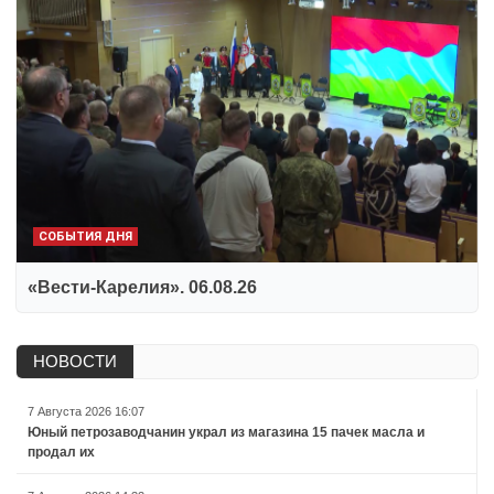
СОБЫТИЯ ДНЯ
«Вести-Карелия». 06.08.26
НОВОСТИ
7 Августа 2026 16:07
Юный петрозаводчанин украл из магазина 15 пачек масла и
продал их