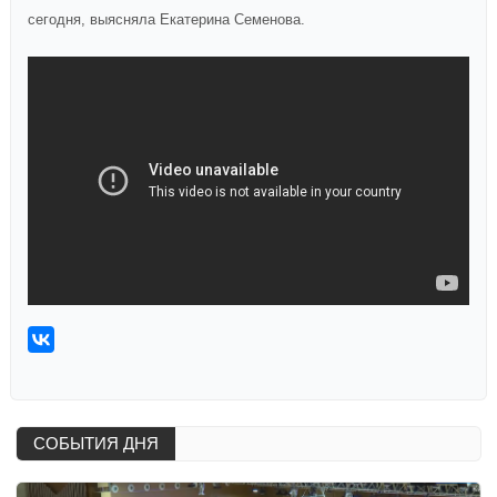
сегодня, выясняла Екатерина Семенова.
СОБЫТИЯ ДНЯ