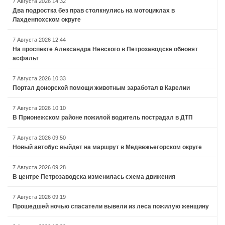
7 Августа 2026 14:32
Два подростка без прав столкнулись на мотоциклах в
Лахденпохском округе
7 Августа 2026 12:44
На проспекте Александра Невского в Петрозаводске обновят
асфальт
7 Августа 2026 10:33
Портал донорской помощи животным заработал в Карелии
7 Августа 2026 10:10
В Прионежском районе пожилой водитель пострадал в ДТП
7 Августа 2026 09:50
Новый автобус выйдет на маршрут в Медвежьегорском округе
7 Августа 2026 09:28
В центре Петрозаводска изменилась схема движения
7 Августа 2026 09:19
Прошедшей ночью спасатели вывели из леса пожилую женщину