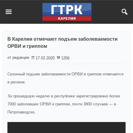
В Карелии отмечают подъем заболеваемости
ОРВИ и гриппом
от редакции
17.02.2020
1256
Сезонный подъем заболеваемости ОРВИ и гриппом отмечается
в регионе.
За прошедшую неделю в республике зарегистрировано более
7000 заболевших ОРВИ и гриппом, почти 3800 случаев — в
Петрозаводске.