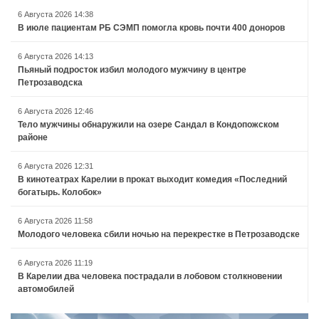
6 Августа 2026 14:38
В июле пациентам РБ СЭМП помогла кровь почти 400 доноров
6 Августа 2026 14:13
Пьяный подросток избил молодого мужчину в центре
Петрозаводска
6 Августа 2026 12:46
Тело мужчины обнаружили на озере Сандал в Кондопожском
районе
6 Августа 2026 12:31
В кинотеатрах Карелии в прокат выходит комедия «Последний
богатырь. Колобок»
6 Августа 2026 11:58
Молодого человека сбили ночью на перекрестке в Петрозаводске
6 Августа 2026 11:19
В Карелии два человека пострадали в лобовом столкновении
автомобилей