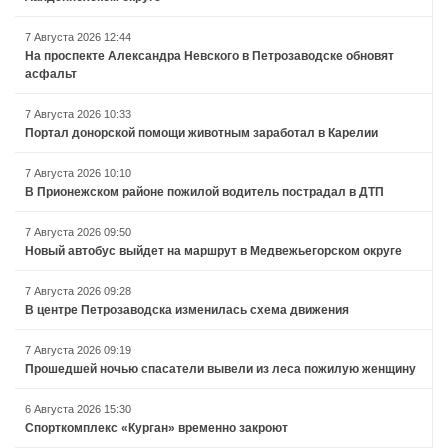
7 Августа 2026 12:44
На проспекте Александра Невского в Петрозаводске обновят
асфальт
7 Августа 2026 10:33
Портал донорской помощи животным заработал в Карелии
7 Августа 2026 10:10
В Прионежском районе пожилой водитель пострадал в ДТП
7 Августа 2026 09:50
Новый автобус выйдет на маршрут в Медвежьегорском округе
7 Августа 2026 09:28
В центре Петрозаводска изменилась схема движения
7 Августа 2026 09:19
Прошедшей ночью спасатели вывели из леса пожилую женщину
6 Августа 2026 15:30
Спорткомплекс «Курган» временно закроют