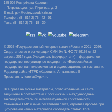
185 002 Республика Карелия
г. Петрозаводск, ул. Пирогова, д. 2
E-mail: gtrk@petrozavodsk.rfn.ru
Телефон: (8 - 814 2) 76 - 42 - 01
Факс: (8 - 814 2) 76 - 18 - 39
© 2026 «Государственный интернет-канал «Россия» 2001 - 2026.
Свидетельство о регистрации СМИ Эл № ФС 77-59166 от 22
августа 2014 года. Учредитель (соучредители) – федеральное
государственное унитарное предприятие «Всероссийская
государственная телевизионная и радиовещательная компания».
Редактор сайта «ГТРК «Карелия»: Алтынникова В.
Приемная: tv-karelia@vgtrk.ru
Все права на любые материалы, опубликованные на сайте,
защищены в соответствии с российским и международным
законодательством об интеллектуальной собственности.
Уважаемые СМИ и иные посетители сайта, огромная просьба при
цитировании наших материалов соблюдать статью 1274