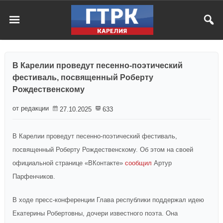
В Карелии проведут песенно-поэтический
фестиваль, посвященный Роберту
Рождественскому
от редакции
27.10.2025
633
В Карелии проведут песенно-поэтический фестиваль,
посвященный Роберту Рождественскому. Об этом на своей
официальной странице «ВКонтакте»
сообщил
Артур
Парфенчиков.
В ходе пресс-конференции Глава республики поддержал идею
Екатерины Робертовны, дочери известного поэта. Она