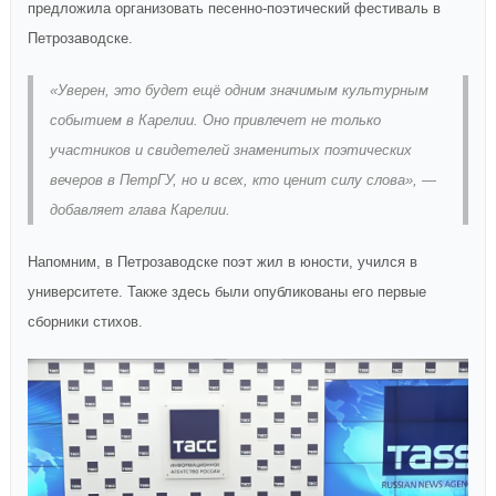
предложила организовать песенно-поэтический фестиваль в
Петрозаводске.
«Уверен, это будет ещё одним значимым культурным
событием в Карелии. Оно привлечет не только
участников и свидетелей знаменитых поэтических
вечеров в ПетрГУ, но и всех, кто ценит силу слова», —
добавляет глава Карелии.
Напомним, в Петрозаводске поэт жил в юности, учился в
университете. Также здесь были опубликованы его первые
сборники стихов.