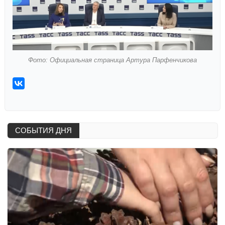
Фото: Официальная страница Артура Парфенчикова
СОБЫТИЯ ДНЯ