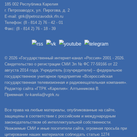
185 002 Республика Карелия
г. Петрозаводск, ул. Пирогова, д. 2
E-mail: gtrk@petrozavodsk.rfn.ru
Телефон: (8 - 814 2) 76 - 42 - 01
Факс: (8 - 814 2) 76 - 18 - 39
© 2026 «Государственный интернет-канал «Россия» 2001 - 2026.
Свидетельство о регистрации СМИ Эл № ФС 77-59166 от 22
августа 2014 года. Учредитель (соучредители) – федеральное
государственное унитарное предприятие «Всероссийская
государственная телевизионная и радиовещательная компания».
Редактор сайта «ГТРК «Карелия»: Алтынникова В.
Приемная: tv-karelia@vgtrk.ru
Все права на любые материалы, опубликованные на сайте,
защищены в соответствии с российским и международным
законодательством об интеллектуальной собственности.
Уважаемые СМИ и иные посетители сайта, огромная просьба при
цитировании наших материалов соблюдать статью 1274