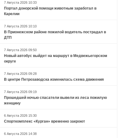
7 Августа 2026 10:33
Портал донорской помощи животным заработал в
Карелии
7 Августа 2026 10:10
В Прионежском районе пожилой водитель пострадал в
ДТП
7 Августа 2026 09:50
Новый автобус выйдет на маршрут в Медвежьегорском
округе
7 Августа 2026 09:28
В центре Петрозаводска изменилась схема движения
7 Августа 2026 09:19
Прошедшей ночью спасатели вывели из леса пожилую
женщину
6 Августа 2026 15:30
Спорткомплекс «Курган» временно закроют
6 Августа 2026 14:38