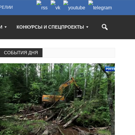
РЕЛИИ
И
КОНКУРСЫ И СПЕЦПРОЕКТЫ
СОБЫТИЯ ДНЯ