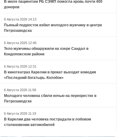
В июле пациентам РБ СЭМП помогла кровь почти 400
доноров
6 Августа 2026 14:13
Пьяный подросток избил молодого мужчину в центре
Петрозаводска
6 Августа 2026 12:46
Тело мужчины обнаружили на озере Сандал в
Кондопожском районе
6 Августа 2026 12:31
В кинотеатрах Карелии в прокат выходит комедия
«Последний богатырь. Колобок»
6 Августа 2026 11:58
Молодого человека сбили ночью на перекрестке в
Петрозаводске
6 Августа 2026 11:19
В Карелии два человека пострадали в лобовом
столкновении автомобилей