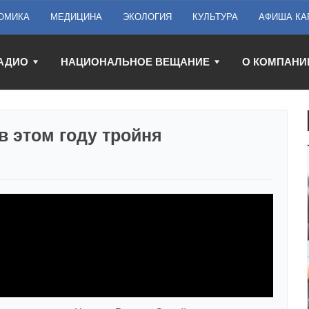
ОМИКА
МЕДИЦИНА
ЭКОЛОГИЯ
КУЛЬТУРА
АФИША КА
АДИО
НАЦИОНАЛЬНОЕ ВЕЩАНИЕ
О КОМПАНИ
в этом году тройня