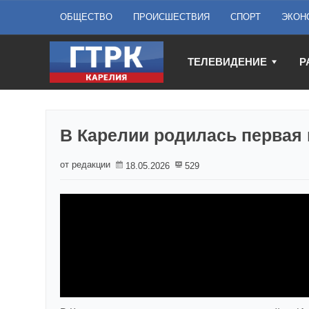
ОБЩЕСТВО
ПРОИСШЕСТВИЯ
СПОРТ
ЭКОН
ТЕЛЕВИДЕНИЕ
Р
В Карелии родилась первая 
от редакции
18.05.2026
529