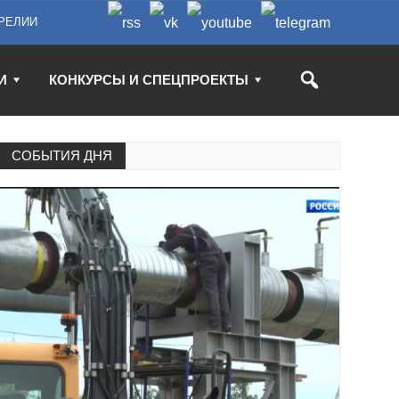
РЕЛИИ
И
КОНКУРСЫ И СПЕЦПРОЕКТЫ
СОБЫТИЯ ДНЯ