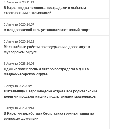
6 Августа 2026 11:19
В Карелии два человека пострадали в лобовом
столкновении автомобилей
6 Августа 2026 10:57
В Кондопожской ЦРБ устанавливают новый лифт
6 Августа 2026 10:29
Масштабные работы по содержанию дорог идут в
Муезерском округе
6 Августа 2026 10:06
Один человек погиб и пятеро пострадали в ДТП в
Медвежьегорском округе
6 Августа 2026 09:46
Жительница Петрозаводска отдала все родительские
деньги и продала машину под влиянием мошенников
6 Августа 2026 09:41
В Карелии заработала бесплатная горячая линия по
вопросам деменции