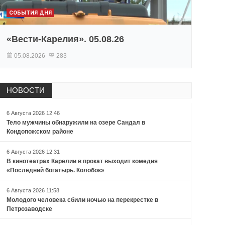
СОБЫТИЯ ДНЯ
«Вести-Карелия». 05.08.26
05.08.2026
283
НОВОСТИ
6 Августа 2026 12:46
Тело мужчины обнаружили на озере Сандал в
Кондопожском районе
6 Августа 2026 12:31
В кинотеатрах Карелии в прокат выходит комедия
«Последний богатырь. Колобок»
6 Августа 2026 11:58
Молодого человека сбили ночью на перекрестке в
Петрозаводске