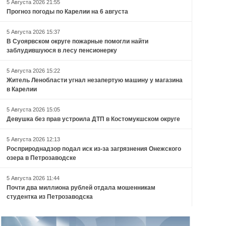
5 Августа 2026 21:55
Прогноз погоды по Карелии на 6 августа
5 Августа 2026 15:37
В Суоярвском округе пожарные помогли найти
заблудившуюся в лесу пенсионерку
5 Августа 2026 15:22
Житель Ленобласти угнал незапертую машину у магазина
в Карелии
5 Августа 2026 15:05
Девушка без прав устроила ДТП в Костомукшском округе
5 Августа 2026 12:13
Росприроднадзор подал иск из-за загрязнения Онежского
озера в Петрозаводске
5 Августа 2026 11:44
Почти два миллиона рублей отдала мошенникам
студентка из Петрозаводска