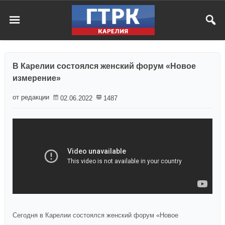
В Карелии состоялся женский форум «Новое
измерение»
от редакции
02.06.2022
1487
Сегодня в Карелии состоялся женский форум «Новое