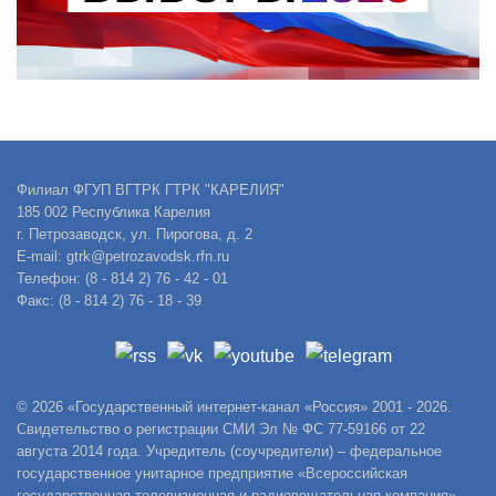
Филиал ФГУП ВГТРК ГТРК "КАРЕЛИЯ"
185 002 Республика Карелия
г. Петрозаводск, ул. Пирогова, д. 2
E-mail: gtrk@petrozavodsk.rfn.ru
Телефон: (8 - 814 2) 76 - 42 - 01
Факс: (8 - 814 2) 76 - 18 - 39
© 2026 «Государственный интернет-канал «Россия» 2001 - 2026.
Свидетельство о регистрации СМИ Эл № ФС 77-59166 от 22
августа 2014 года. Учредитель (соучредители) – федеральное
государственное унитарное предприятие «Всероссийская
государственная телевизионная и радиовещательная компания».