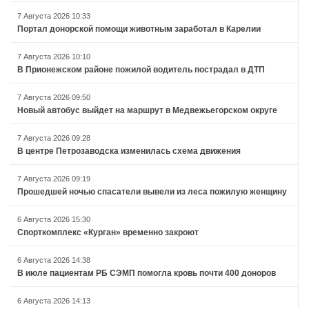
7 Августа 2026 10:33
Портал донорской помощи животным заработал в Карелии
7 Августа 2026 10:10
В Прионежском районе пожилой водитель пострадал в ДТП
7 Августа 2026 09:50
Новый автобус выйдет на маршрут в Медвежьегорском округе
7 Августа 2026 09:28
В центре Петрозаводска изменилась схема движения
7 Августа 2026 09:19
Прошедшей ночью спасатели вывели из леса пожилую женщину
6 Августа 2026 15:30
Спорткомплекс «Курган» временно закроют
6 Августа 2026 14:38
В июле пациентам РБ СЭМП помогла кровь почти 400 доноров
6 Августа 2026 14:13