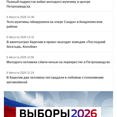
Пьяный подросток избил молодого мужчину в центре
Петрозаводска
6 Августа 2026 12:46
Тело мужчины обнаружили на озере Сандал в Кондопожском
районе
6 Августа 2026 12:31
В кинотеатрах Карелии в прокат выходит комедия «Последний
богатырь. Колобок»
6 Августа 2026 11:58
Молодого человека сбили ночью на перекрестке в Петрозаводске
6 Августа 2026 11:19
В Карелии два человека пострадали в лобовом столкновении
автомобилей