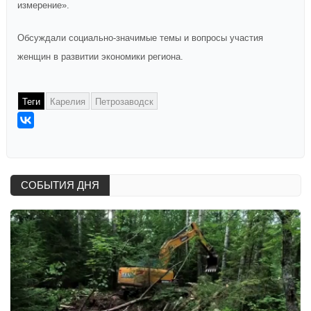
измерение».
Обсуждали социально-значимые темы и вопросы участия
женщин в развитии экономики региона.
Теги
Карелия
Петрозаводск
СОБЫТИЯ ДНЯ