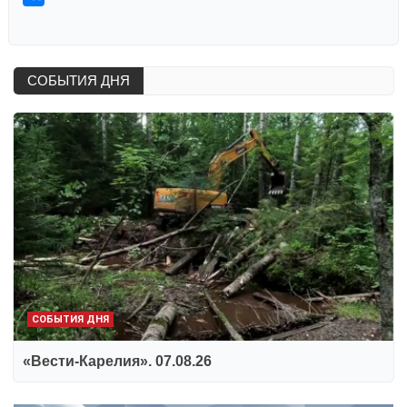
СОБЫТИЯ ДНЯ
СОБЫТИЯ ДНЯ
«Вести-Карелия». 07.08.26