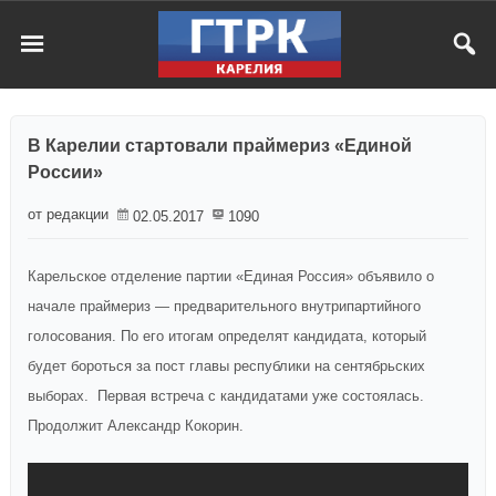
В Карелии стартовали праймериз «Единой
России»
от редакции
02.05.2017
1090
Карельское отделение партии «Единая Россия» объявило о
начале праймериз — предварительного внутрипартийного
голосования. По его итогам определят кандидата, который
будет бороться за пост главы республики на сентябрьских
выборах. Первая встреча с кандидатами уже состоялась.
Продолжит Александр Кокорин.