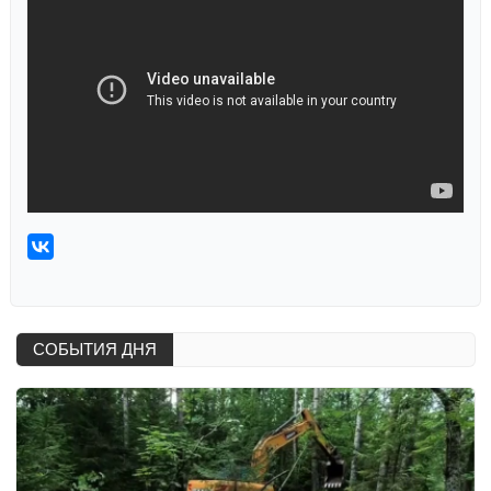
СОБЫТИЯ ДНЯ