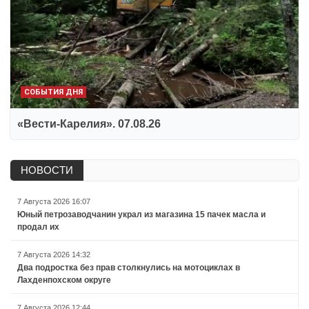
СОБЫТИЯ ДНЯ
«Вести-Карелия». 07.08.26
НОВОСТИ
7 Августа 2026 16:07
Юный петрозаводчанин украл из магазина 15 пачек масла и
продал их
7 Августа 2026 14:32
Два подростка без прав столкнулись на мотоциклах в
Лахденпохском округе
7 Августа 2026 12:44