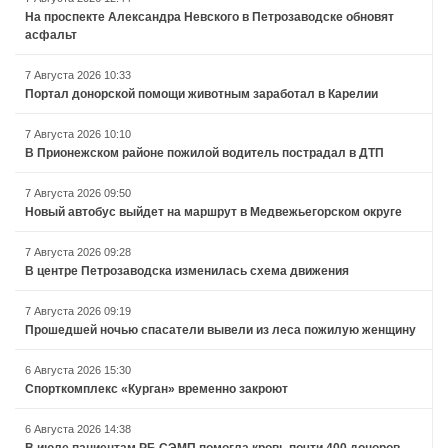
На проспекте Александра Невского в Петрозаводске обновят
асфальт
7 Августа 2026 10:33
Портал донорской помощи животным заработал в Карелии
7 Августа 2026 10:10
В Прионежском районе пожилой водитель пострадал в ДТП
7 Августа 2026 09:50
Новый автобус выйдет на маршрут в Медвежьегорском округе
7 Августа 2026 09:28
В центре Петрозаводска изменилась схема движения
7 Августа 2026 09:19
Прошедшей ночью спасатели вывели из леса пожилую женщину
6 Августа 2026 15:30
Спорткомплекс «Курган» временно закроют
6 Августа 2026 14:38