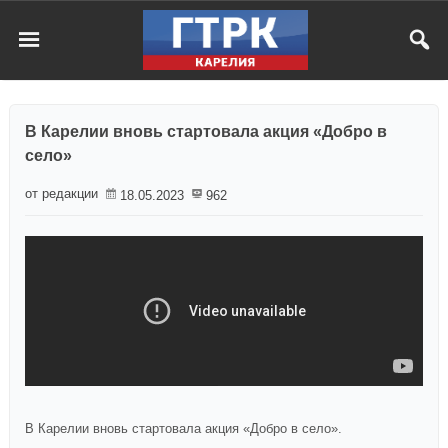
В Карелии вновь стартовала акция «Добро в
село»
от редакции
18.05.2023
962
В Карелии вновь стартовала акция «Добро в село».