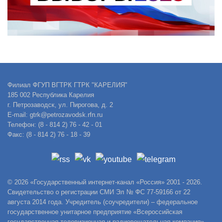
Филиал ФГУП ВГТРК ГТРК "КАРЕЛИЯ"
185 002 Республика Карелия
г. Петрозаводск, ул. Пирогова, д. 2
E-mail: gtrk@petrozavodsk.rfn.ru
Телефон: (8 - 814 2) 76 - 42 - 01
Факс: (8 - 814 2) 76 - 18 - 39
© 2026 «Государственный интернет-канал «Россия» 2001 - 2026.
Свидетельство о регистрации СМИ Эл № ФС 77-59166 от 22
августа 2014 года. Учредитель (соучредители) – федеральное
государственное унитарное предприятие «Всероссийская
государственная телевизионная и радиовещательная компания».