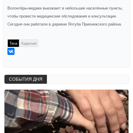
Волонтёры-медики выезжают в небольшие населённые пункты,
чтобы провести медицинские обследования и консультации.
Сегодня они работали в деревне Ялгуба Прионежского района.
Теги
Карелия
СОБЫТИЯ ДНЯ