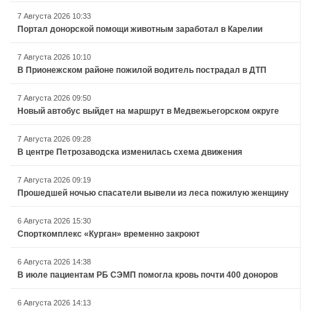
7 Августа 2026 10:33
Портал донорской помощи животным заработал в Карелии
7 Августа 2026 10:10
В Прионежском районе пожилой водитель пострадал в ДТП
7 Августа 2026 09:50
Новый автобус выйдет на маршрут в Медвежьегорском округе
7 Августа 2026 09:28
В центре Петрозаводска изменилась схема движения
7 Августа 2026 09:19
Прошедшей ночью спасатели вывели из леса пожилую женщину
6 Августа 2026 15:30
Спорткомплекс «Курган» временно закроют
6 Августа 2026 14:38
В июле пациентам РБ СЭМП помогла кровь почти 400 доноров
6 Августа 2026 14:13