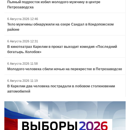
Пьяный подросток избил молодого мужчину в центре
Петрозаводска
6 Августа 2026 12:46
Тело мужчины обнаружили на озере Сандал в Кондопожском
районе
6 Августа 2026 12:31
В кинотеатрах Карелии в прокат выходит комедия «Последний
богатырь. Колобок»
6 Августа 2026 11:58
Молодого человека сбили ночью на перекрестке в Петрозаводске
6 Августа 2026 11:19
В Карелии два человека пострадали в лобовом столкновении
автомобилей