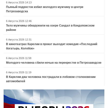
6 Августа 2026 14:13
Пьяный подросток избил молодого мужчину в центре
Петрозаводска
6 Августа 2026 12:46
Тело мужчины обнаружили на озере Сандал в Кондопожском
районе
6 Августа 2026 12:31
В кинотеатрах Карелии в прокат выходит комедия «Последний
богатырь. Колобок»
6 Августа 2026 11:58
Молодого человека сбили ночью на перекрестке в Петрозаводске
6 Августа 2026 11:19
В Карелии два человека пострадали в лобовом столкновении
автомобилей