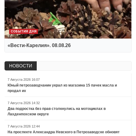
СОБЫТИЯ ДНЯ
«Вести-Карелия». 08.08.26
НОВОСТИ
7 Августа 2026 16:07
Юный петрозаводчанин украл из магазина 15 пачек масла и
продал их
7 Августа 2026 14:32
Два подростка без прав столкнулись на мотоциклах в
Лахденпохском округе
7 Августа 2026 12:44
На проспекте Александра Невского в Петрозаводске обновят