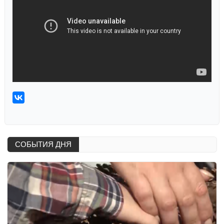
СОБЫТИЯ ДНЯ