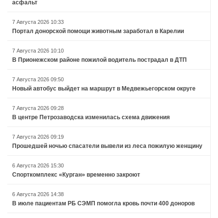
асфальт
7 Августа 2026 10:33
Портал донорской помощи животным заработал в Карелии
7 Августа 2026 10:10
В Прионежском районе пожилой водитель пострадал в ДТП
7 Августа 2026 09:50
Новый автобус выйдет на маршрут в Медвежьегорском округе
7 Августа 2026 09:28
В центре Петрозаводска изменилась схема движения
7 Августа 2026 09:19
Прошедшей ночью спасатели вывели из леса пожилую женщину
6 Августа 2026 15:30
Спорткомплекс «Курган» временно закроют
6 Августа 2026 14:38
В июле пациентам РБ СЭМП помогла кровь почти 400 доноров