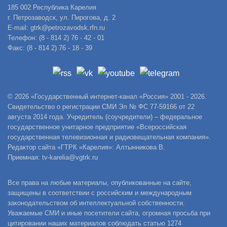
185 002 Республика Карелия
г. Петрозаводск, ул. Пирогова, д. 2
E-mail: gtrk@petrozavodsk.rfn.ru
Телефон: (8 - 814 2) 76 - 42 - 01
Факс: (8 - 814 2) 76 - 18 - 39
© 2026 «Государственный интернет-канал «Россия» 2001 - 2026.
Свидетельство о регистрации СМИ Эл № ФС 77-59166 от 22
августа 2014 года. Учредитель (соучредители) – федеральное
государственное унитарное предприятие «Всероссийская
государственная телевизионная и радиовещательная компания».
Редактор сайта «ГТРК «Карелия»: Алтынникова В.
Приемная: tv-karelia@vgtrk.ru
Все права на любые материалы, опубликованные на сайте,
защищены в соответствии с российским и международным
законодательством об интеллектуальной собственности.
Уважаемые СМИ и иные посетители сайта, огромная просьба при
цитировании наших материалов соблюдать статью 1274