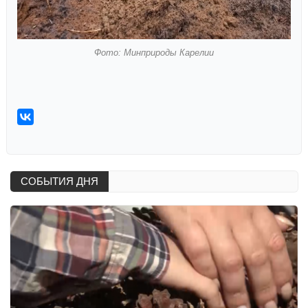
Фото: Минприроды Карелии
СОБЫТИЯ ДНЯ