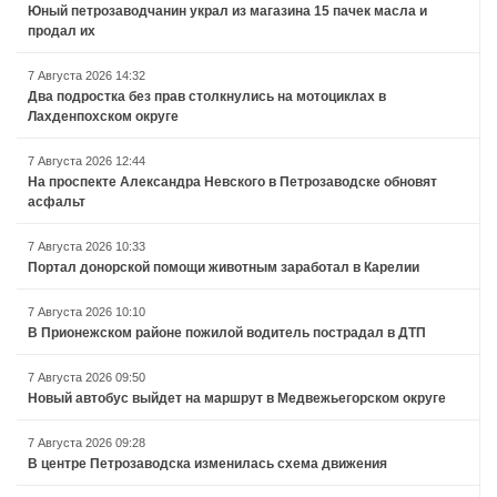
Юный петрозаводчанин украл из магазина 15 пачек масла и
продал их
7 Августа 2026 14:32
Два подростка без прав столкнулись на мотоциклах в
Лахденпохском округе
7 Августа 2026 12:44
На проспекте Александра Невского в Петрозаводске обновят
асфальт
7 Августа 2026 10:33
Портал донорской помощи животным заработал в Карелии
7 Августа 2026 10:10
В Прионежском районе пожилой водитель пострадал в ДТП
7 Августа 2026 09:50
Новый автобус выйдет на маршрут в Медвежьегорском округе
7 Августа 2026 09:28
В центре Петрозаводска изменилась схема движения