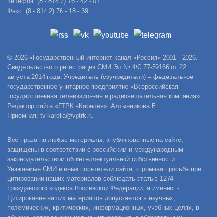
Телефон: (8 - 814 2) 76 - 42 - 01
Факс: (8 - 814 2) 76 - 18 - 39
© 2026 «Государственный интернет-канал «Россия» 2001 - 2026.
Свидетельство о регистрации СМИ Эл № ФС 77-59166 от 22
августа 2014 года. Учредитель (соучредители) – федеральное
государственное унитарное предприятие «Всероссийская
государственная телевизионная и радиовещательная компания».
Редактор сайта «ГТРК «Карелия»: Алтынникова В.
Приемная: tv-karelia@vgtrk.ru
Все права на любые материалы, опубликованные на сайте,
защищены в соответствии с российским и международным
законодательством об интеллектуальной собственности.
Уважаемые СМИ и иные посетители сайта, огромная просьба при
цитировании наших материалов соблюдать статью 1274
Гражданского кодекса Российской Федерации, а именно: -
Цитирование наших материалов допускается в научных,
полемических, критических, информационных, учебных целях, в