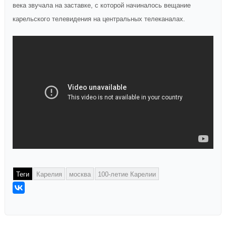
века звучала на заставке, с которой начиналось вещание
карельского телевидения на центральных телеканалах.
Теги
Карелия
москва
100-летие Карелии