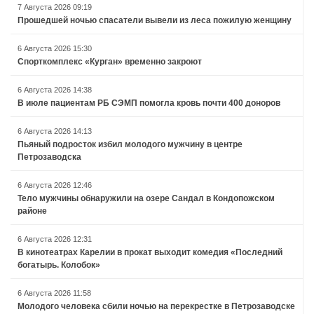
7 Августа 2026 09:19
Прошедшей ночью спасатели вывели из леса пожилую женщину
6 Августа 2026 15:30
Спорткомплекс «Курган» временно закроют
6 Августа 2026 14:38
В июле пациентам РБ СЭМП помогла кровь почти 400 доноров
6 Августа 2026 14:13
Пьяный подросток избил молодого мужчину в центре
Петрозаводска
6 Августа 2026 12:46
Тело мужчины обнаружили на озере Сандал в Кондопожском
районе
6 Августа 2026 12:31
В кинотеатрах Карелии в прокат выходит комедия «Последний
богатырь. Колобок»
6 Августа 2026 11:58
Молодого человека сбили ночью на перекрестке в Петрозаводске