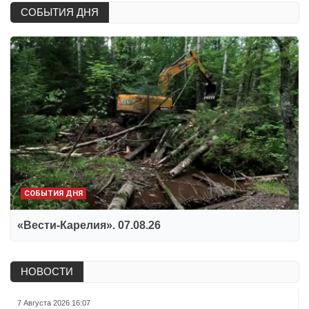
СОБЫТИЯ ДНЯ
СОБЫТИЯ ДНЯ
«Вести-Карелия». 07.08.26
НОВОСТИ
7 Августа 2026 16:07