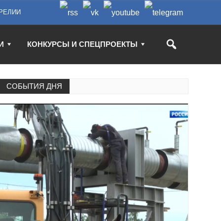
РЕЛИИ
И
КОНКУРСЫ И СПЕЦПРОЕКТЫ
СОБЫТИЯ ДНЯ