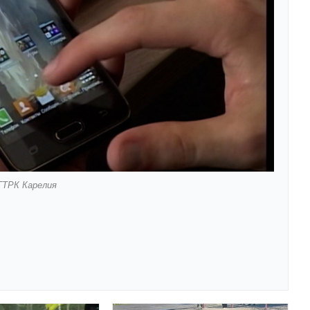
ГТРК Карелия