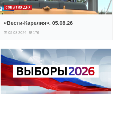
СОБЫТИЯ ДНЯ
«Вести-Карелия». 05.08.26
05.08.2026
176