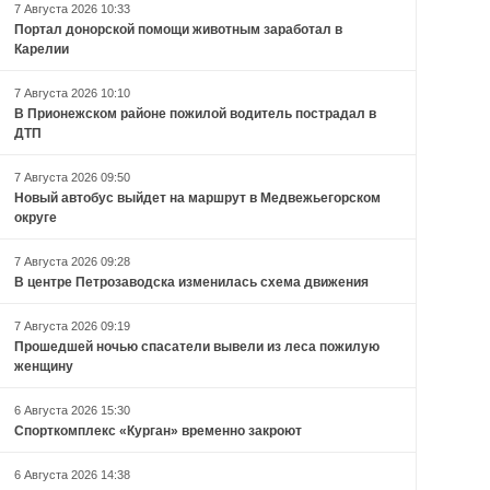
7 Августа 2026 10:33
Портал донорской помощи животным заработал в
Карелии
7 Августа 2026 10:10
В Прионежском районе пожилой водитель пострадал в
ДТП
7 Августа 2026 09:50
Новый автобус выйдет на маршрут в Медвежьегорском
округе
7 Августа 2026 09:28
В центре Петрозаводска изменилась схема движения
7 Августа 2026 09:19
Прошедшей ночью спасатели вывели из леса пожилую
женщину
6 Августа 2026 15:30
Спорткомплекс «Курган» временно закроют
6 Августа 2026 14:38