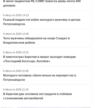
В июле пациентам РБ СЭМП помогла кровь почти 400
доноров
6 Августа 2026 14:13
Пьяный подросток избил молодого мужчину в центре
Петрозаводска
6 Августа 2026 12:46
Тело мужчины обнаружили на озере Сандал в
Кондопожском районе
6 Августа 2026 12:31
В кинотеатрах Карелии в прокат выходит комедия
«Последний богатырь. Колобок»
6 Августа 2026 11:58
Молодого человека сбили ночью на перекрестке в
Петрозаводске
6 Августа 2026 11:19
В Карелии два человека пострадали в лобовом
столкновении автомобилей