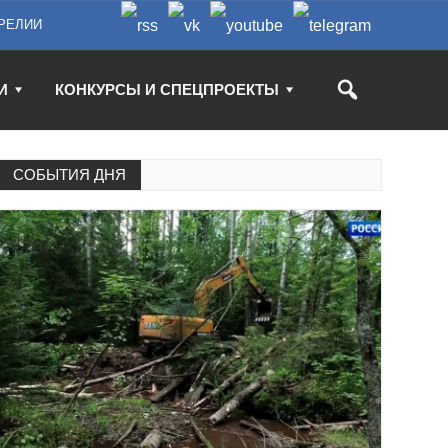
РЕЛИИ
И
КОНКУРСЫ И СПЕЦПРОЕКТЫ
СОБЫТИЯ ДНЯ