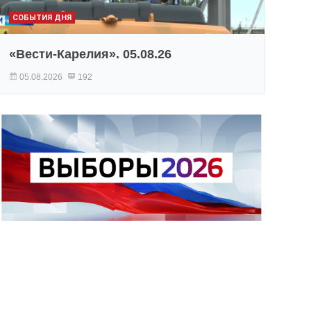
СОБЫТИЯ ДНЯ
«Вести-Карелия». 05.08.26
05.08.2026
192