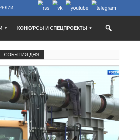
РЕЛИИ
И
КОНКУРСЫ И СПЕЦПРОЕКТЫ
СОБЫТИЯ ДНЯ