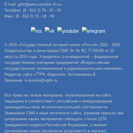
E-mail: gtrk@petrozavodsk.rfn.ru
Телефон: (8 - 814 2) 76 - 42 - 01
Факс: (8 - 814 2) 76 - 18 - 39
© 2026 «Государственный интернет-канал «Россия» 2001 - 2026.
Свидетельство о регистрации СМИ Эл № ФС 77-59166 от 22
августа 2014 года. Учредитель (соучредители) – федеральное
государственное унитарное предприятие «Всероссийская
государственная телевизионная и радиовещательная компания».
Редактор сайта «ГТРК «Карелия»: Алтынникова В.
Приемная: tv-karelia@vgtrk.ru
Все права на любые материалы, опубликованные на сайте,
защищены в соответствии с российским и международным
законодательством об интеллектуальной собственности.
Уважаемые СМИ и иные посетители сайта, огромная просьба при
цитировании наших материалов соблюдать статью 1274
Гражданского кодекса Российской Федерации, а именно: -
Цитирование наших материалов допускается в научных,