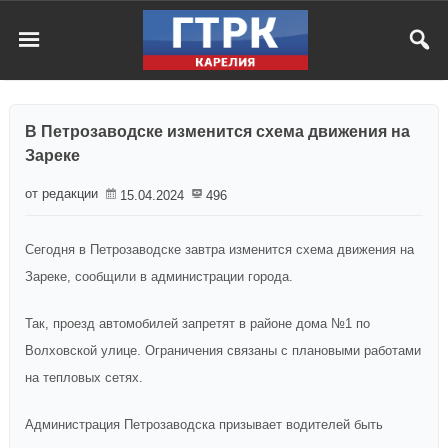
В Петрозаводске изменится схема движения на
Зареке
от редакции
15.04.2024
496
Сегодня в Петрозаводске завтра изменится схема движения на
Зареке, сообщили в администрации города.
Так, проезд автомобилей запретят в районе дома №1 по
Волховской улице. Ограничения связаны с плановыми работами
на тепловых сетях.
Администрация Петрозаводска призывает водителей быть