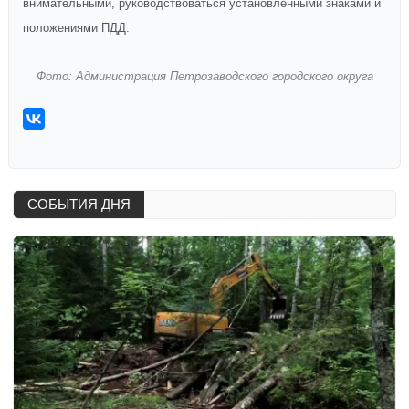
внимательными, руководствоваться установленными знаками и
положениями ПДД.
Фото: Администрация Петрозаводского городского округа
СОБЫТИЯ ДНЯ