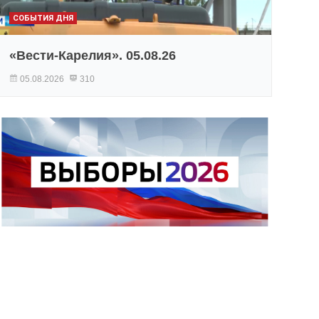
СОБЫТИЯ ДНЯ
«Вести-Карелия». 05.08.26
05.08.2026
310