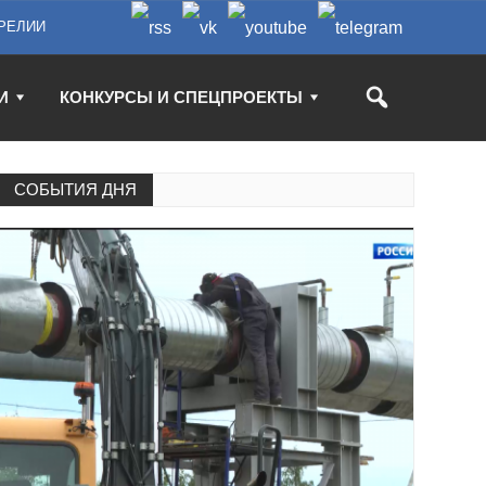
РЕЛИИ
И
КОНКУРСЫ И СПЕЦПРОЕКТЫ
СОБЫТИЯ ДНЯ