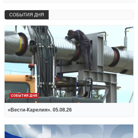
СОБЫТИЯ ДНЯ
СОБЫТИЯ ДНЯ
«Вести-Карелия». 05.08.26