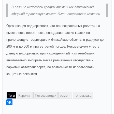
В связи с непогодой график временных отключений
эфирной трансляции может быть оперативно изменен.
Организация подчеркивает, что при покрасочных работах на
высоте есть вероятность попадания частиц краски на
прилегающую территорию и ближайшие объекты в радиусе до
200 м и до 500 м при ветреной погоде. Рекомендуем учесть
данную информацию при нахождении вблизи телебашни,
внимательно выбирать места размещения имущества и
парковки автотранспорта, по возможности использовать
защитные покрытия.
Теги
Карелия
Петрозаводск
ремонт
телевышка