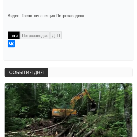
Видео: Госавтоинспекция Петрозаводска
Теги
Петрозаводск
ДТП
СОБЫТИЯ ДНЯ