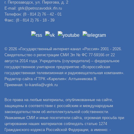
г. Петрозаводск, ул. Пирогова, д. 2
E-mail: gtrk@petrozavodsk.rfn.ru
Телефон: (8 - 814 2) 76 - 42 - 01
Факс: (8 - 814 2) 76 - 18 - 39
© 2026 «Государственный интернет-канал «Россия» 2001 - 2026.
Свидетельство о регистрации СМИ Эл № ФС 77-59166 от 22
августа 2014 года. Учредитель (соучредители) – федеральное
государственное унитарное предприятие «Всероссийская
государственная телевизионная и радиовещательная компания».
Редактор сайта «ГТРК «Карелия»: Алтынникова В.
Приемная: tv-karelia@vgtrk.ru
Все права на любые материалы, опубликованные на сайте,
защищены в соответствии с российским и международным
законодательством об интеллектуальной собственности.
Уважаемые СМИ и иные посетители сайта, огромная просьба при
цитировании наших материалов соблюдать статью 1274
Гражданского кодекса Российской Федерации, а именно: -