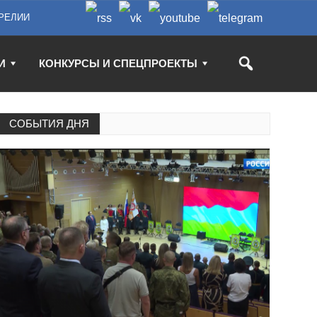
РЕЛИИ
И
КОНКУРСЫ И СПЕЦПРОЕКТЫ
СОБЫТИЯ ДНЯ