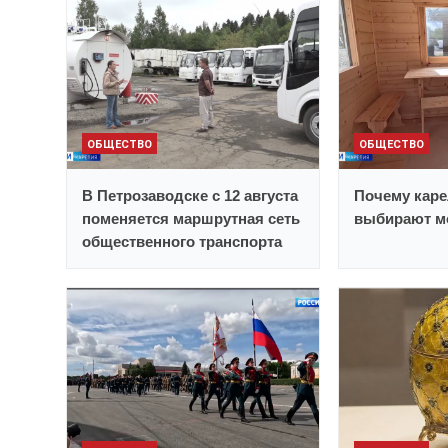
ОБЩЕСТВО
ОБЩЕСТВО
В Петрозаводске с 12 августа
Почему каре
поменяется маршрутная сеть
выбирают м
общественного транспорта