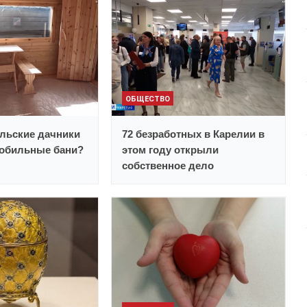
ОБЩЕСТВО
льские дачники
72 безработных в Карелии в
обильные бани?
этом году открыли
собственное дело