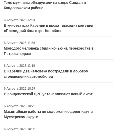
Тело мужчины обнаружили на озере Сандал в
Кондопожском районе
6 Августа 2026 12:31
В кинотеатрах Карелии в прокат выходит комедия
«Последний богатырь. Колобок»
6 Августа 2026 11:58
Молодого человека сбили ночью на перекрестке в
Петрозаводске
6 Августа 2026 11:19
В Карелии два человека пострадали в лобовом
столкновении автомобилей
6 Августа 2026 10:57
В Кондопожской ЦРБ устанавливают новый лифт
6 Августа 2026 10:29
Масштабные работы по содержанию дорог идут в
Муезерском округе
6 Августа 2026 10:06