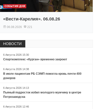
СОБЫТИЯ ДНЯ
«Вести-Карелия». 06.08.26
06.08.2026
221
НОВОСТИ
6 Августа 2026 15:30
Спорткомплекс «Курган» временно закроют
6 Августа 2026 14:38
В июле пациентам РБ СЭМП помогла кровь почти 400
доноров
6 Августа 2026 14:13
Пьяный подросток избил молодого мужчину в центре
Петрозаводска
6 Августа 2026 12:46